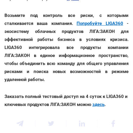
Возьмите под контроль все риски, с которыми
сталкивается ваша компания.
Попробуйте LIGA360
-
экосистему облачных продуктов ЛІГА:ЗАКОН для
эффективной работы бизнеса в условиях кризиса.
LIGA360 интегрировала все продукты компании
ЛІГА:ЗАКОН в единое информационное пространство,
чтобы объединить всю команду для общего управления
рисками и поиска новых возможностей в режиме
удаленной работы.
Заказать полный тестовый доступ на 4 суток к LIGA360 и
ключевых продуктов ЛІГА:ЗАКОН можно
здесь
.