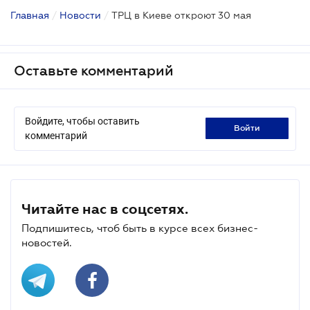
Главная
/
Новости
/
ТРЦ в Киеве откроют 30 мая
Оставьте комментарий
Войдите, чтобы оставить
войти
комментарий
Читайте нас в соцсетях.
Подпишитесь, чтоб быть в курсе всех бизнес-
новостей.