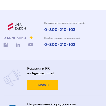
Центр поддержки пользователей
0-800-210-103
О КОМПАНИИ
Подбор продуктов и решений
0-800-210-102
Реклама и PR
на
ligazakon.net
ТАРИФЫ
Национальный юридический