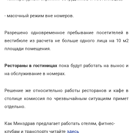
- масочный режим вне номеров.
Разрешено одновременное пребывание посетителей в
вестибюле из расчета не больше одного лица на 10 м2
площади помещения.
Рестораны в гостиницах
пока будут работать на вынос и
на обслуживание в номерах.
Решение же относительно работы ресторанов и кафе в
столице комиссия по чрезвычайным ситуациям примет
отдельно.
Как Минздрав предлагает работать отелям, фитнес-
клубам и транспорту читайте
здесь