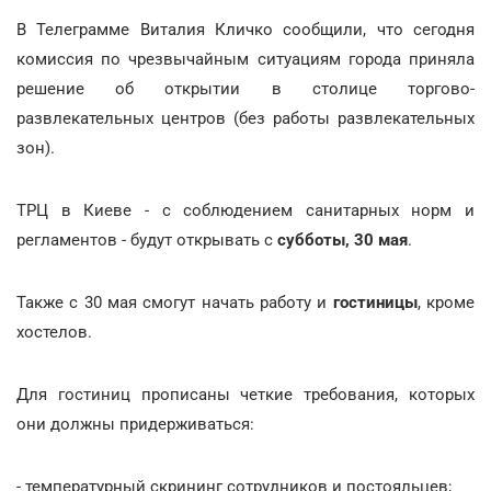
В Телеграмме Виталия Кличко сообщили, что сегодня
комиссия по чрезвычайным ситуациям города приняла
решение об открытии в столице торгово-
развлекательных центров (без работы развлекательных
зон).
ТРЦ в Киеве - с соблюдением санитарных норм и
регламентов - будут открывать с
субботы, 30 мая
.
Также с 30 мая смогут начать работу и
гостиницы
, кроме
хостелов.
Для гостиниц прописаны четкие требования, которых
они должны придерживаться:
- температурный скрининг сотрудников и постояльцев;