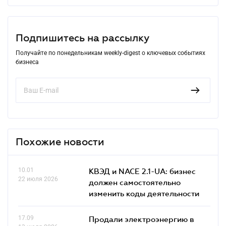
Подпишитесь на рассылку
Получайте по понедельникам weekly-digest о ключевых событиях
бизнеса
Похожие новости
10.01
КВЭД и NACE 2.1-UA: бизнес
22 июля 2026
должен самостоятельно
изменить коды деятельности
17.09
Продали электроэнергию в