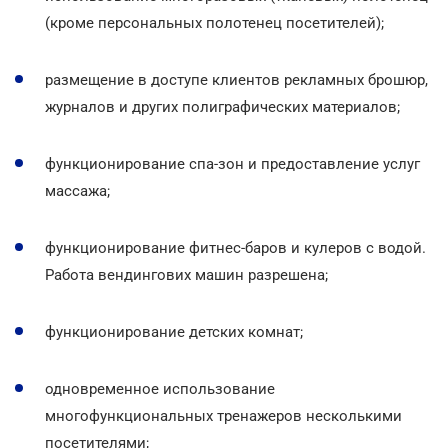
(кроме персональных полотенец посетителей);
размещение в доступе клиентов рекламных брошюр,
журналов и других полиграфических материалов;
функционирование спа-зон и предоставление услуг
массажа;
функционирование фитнес-баров и кулеров с водой.
Работа вендингових машин разрешена;
функционирование детских комнат;
одновременное использование
многофункциональных тренажеров несколькими
посетителями;