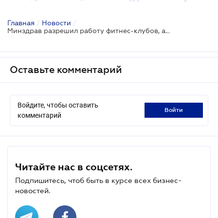
Главная
/
Новости
/
Минздрав разрешил работу фитнес-клубов, автошкол и ж/д транспорта
Оставьте комментарий
Войдите, чтобы оставить
войти
комментарий
Читайте нас в соцсетях.
Подпишитесь, чтоб быть в курсе всех бизнес-
новостей.