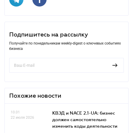
Подпишитесь на рассылку
Получайте по понедельникам weekly-digest о ключевых событиях
бизнеса
Похожие новости
10.01
КВЭД и NACE 2.1-UA: бизнес
22 июля 2026
должен самостоятельно
изменить коды деятельности