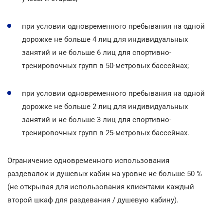
при условии одновременного пребывания на одной
дорожке не больше 4 лиц для индивидуальных
занятий и не больше 6 лиц для спортивно-
тренировочных групп в 50-метровых бассейнах;
при условии одновременного пребывания на одной
дорожке не больше 2 лиц для индивидуальных
занятий и не больше 3 лиц для спортивно-
тренировочных групп в 25-метровых бассейнах.
Ограничение одновременного использования
раздевалок и душевых кабин на уровне не больше 50 %
(не открывая для использования клиентами каждый
второй шкаф для раздевания / душевую кабину).