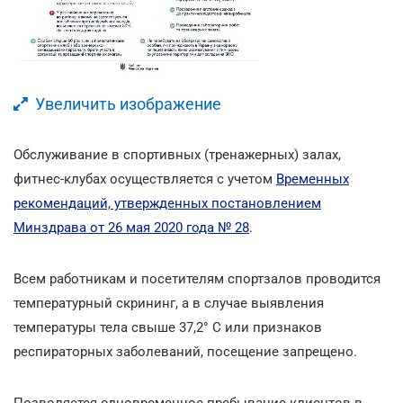
Увеличить изображение
Обслуживание в спортивных (тренажерных) залах,
фитнес-клубах осуществляется с учетом
Временных
рекомендаций, утвержденных постановлением
Минздрава от 26 мая 2020 года № 28
.
Всем работникам и посетителям спортзалов проводится
температурный скрининг, а в случае выявления
температуры тела свыше 37,2° C или признаков
респираторных заболеваний, посещение запрещено.
Позволяется одновременное пребывание клиентов в