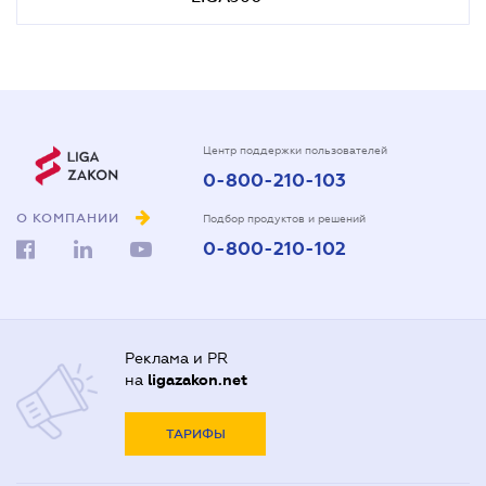
Центр поддержки пользователей
0-800-210-103
О КОМПАНИИ
Подбор продуктов и решений
0-800-210-102
Реклама и PR
на
ligazakon.net
ТАРИФЫ