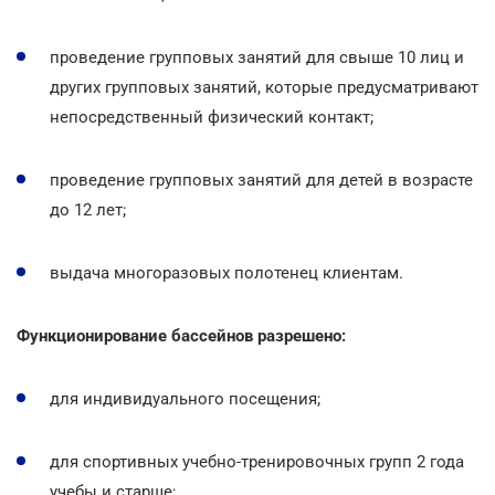
проведение групповых занятий для свыше 10 лиц и
других групповых занятий, которые предусматривают
непосредственный физический контакт;
проведение групповых занятий для детей в возрасте
до 12 лет;
выдача многоразовых полотенец клиентам.
Функционирование бассейнов разрешено:
для индивидуального посещения;
для спортивных учебно-тренировочных групп 2 года
учебы и старше;