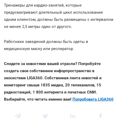
Тренажеры для кардио-занятий, которые
предусматривают длительный цикл использования
одним клиентом, должны быть размещены с интервалом
не менее 2,5 метры один от другого.
Работники заведений должны быть одеты в
медицинскую маску или респиратор.
Следите за новостями вашей отрасли? Попробуйте
создать свое собственное инфорпространство в
экосистеме LIGA360. Собственная лента новостей и
мониторинг свыше 1835 медиа, 20 телеканалов, 15
радиостанций, 1 800 интернета и печатных СМИ.
Выбирайте, что читать именно вам!
Попробовать LIGA360