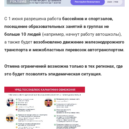
Реклама
С 1 июня разрешена работа
бассейнов и спортзалов,
посещение образовательных занятий в группах не
больше 10 людей
(например, начнут работу автошколы),
а также будет
возобновлено движение железнодорожного
транспорта и межобластных перевозок автотранспортом
.
Отмена ограничений возможна только в тех регионах, где
это будет позволять эпидемическая ситуация.