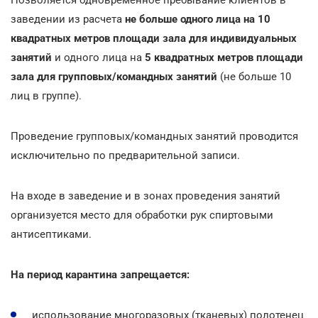
заведении из расчета
не больше одного лица на 10
квадратных метров площади зала для индивидуальных
занятий
и одного лица на
5 квадратных метров площади
зала для групповых/командных занятий
(не больше 10
лиц в группе).
Проведение групповых/командных занятий проводится
исключительно по предварительной записи.
На входе в заведение и в зонах проведения занятий
организуется место для обработки рук спиртовыми
антисептиками.
На период карантина запрещается:
использование многоразовых (тканевых) полотенец