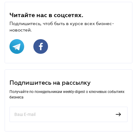
Читайте нас в соцсетях.
Подпишитесь, чтоб быть в курсе всех бизнес-
новостей.
Подпишитесь на рассылку
Получайте по понедельникам weekly-digest о ключевых событиях
бизнеса