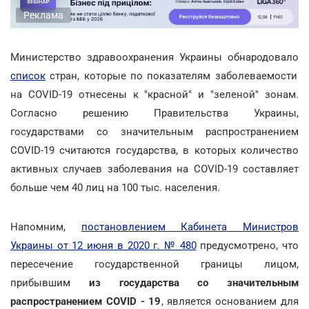
Реклама
Министерство здравоохранения Украины обнародовало
список
стран, которые по показателям заболеваемости
на COVID-19 отнесены к "красной" и "зеленой" зонам.
Согласно решению Правительства Украины,
государствами со значительным распространением
COVID-19 считаются государства, в которых количество
активных случаев заболевания на COVID-19 составляет
больше чем 40 лиц на 100 тыс. населения.
Напомним,
постановлением Кабинета Министров
Украины от 12 июня в 2020 г. № 480
предусмотрено, что
пересечение государственной границы лицом,
прибывшим
из государства со значительным
распространением COVID - 19
, является основанием для