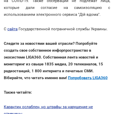
на COVID-19. Также обсервации не подлежат лица,
которые дали согласие на самоизоляцию с
использованием электронного сервиса "Дій вдома".
С
сайта
Государственной пограничной службы Украины.
Следите за новостями вашей отрасли? Попробуйте
создать свое собственное инфорпространство в
экосистеме LIGA360. Собственная лента новостей и
мониторинг из свыше 1835 медиа, 20 телеканалов, 15
радиостанций, 1 800 интернета и печатных СМИ.
Вібирайте, что читать именно вам!
Попробовать LIGA360
Также читайте:
Карантин ослаблен, но штрафы за нарушение не
отменены