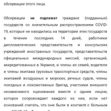
обсервации этого лица.
Обсервации
не подлежат
граждане (подданные)
государств со значительным распространением COVID-
19, которые не находились на территории этих государств
в течение последних 14 дней, работники
дипломатических представительств и консульских
учреждений иностранных государств, представительств
официальных международных миссий, организаций,
аккредитованных в Украине, и члены их семей, водители
и члены экипажа грузовых транспортных средств, члены
экипажей воздушных и морских, речных судов, члены
поездных и локомотивных бригад, участники внешнего
независимого оценивания вместе с одним лицом,
которое сопровождает каждого из них, если нет
оснований считать, что они были в контакте с больным