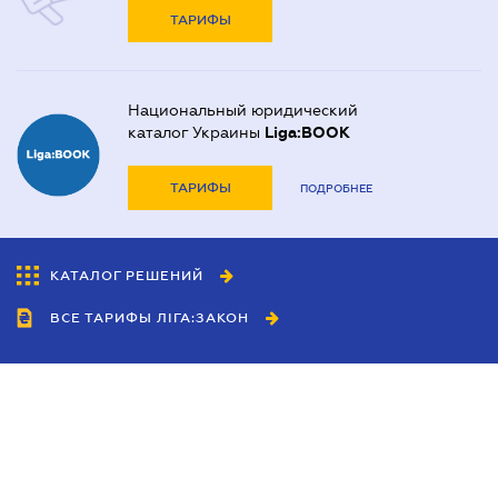
ТАРИФЫ
Национальный юридический
каталог Украины
Liga:BOOK
ТАРИФЫ
ПОДРОБНЕЕ
КАТАЛОГ РЕШЕНИЙ
ВСЕ ТАРИФЫ ЛІГА:ЗАКОН
Сотрудничество
Агенты
Дилеры
Политика