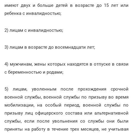
имеют двух и больше детей в возрасте до 15 лет или
ребенка с инвалидностью;
2) лицам с инвалидностью;
3) лицам в возрасте до восемнадцати лет;
4) мужчинам, жены которых находятся в отпуске в связи
с беременностью и родами;
5) лицам, уволенным после прохождения срочной
военной службы, военной службы по призыву во время
мобилизации, на особый период, военной службы по
призыву лиц офицерского состава или альтернативной
службы, если после увольнения со службы они были
приняты на работу в течение трех месяцев, не учитывая