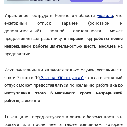
Управление Гоструда в Ровенской области
указало
, что
ежегодный отпуск заранее (основной и
дополнительный) полной длительности может
предоставляться работнику
в первый год работы после
непрерывной работы длительностью шесть месяцев
на
предприятии.
Исключительными являются только случаи, указанные в
части 7 статьи 10
Закона "Об отпусках"
- когда ежегодный
отпуск может предоставляться по желанию работника
до
наступления этого 6-месячного сроку непрерывной
работы
, а именно:
1) женщине - перед отпуском в связи с беременностью и
родами или после нее, а также женщинам, которые