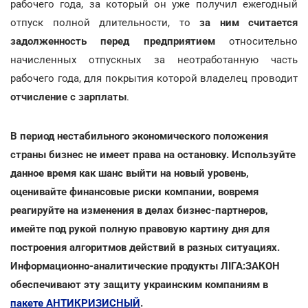
рабочего года, за который он уже получил ежегодный
отпуск полной длительности, то
за ним считается
задолженность перед предприятием
относительно
начисленных отпускных за неотработанную часть
рабочего года, для покрытия которой владелец проводит
отчисление с зарплаты
.
В период нестабильного экономического положения
страны бизнес не имеет права на остановку. Используйте
данное время как шанс выйти на новый уровень,
оценивайте финансовые риски компании, вовремя
реагируйте на изменения в делах бизнес-партнеров,
имейте под рукой полную правовую картину дня для
построения алгоритмов действий в разных ситуациях.
Информационно-аналитические продукты ЛІГА:ЗАКОН
обеспечивают эту защиту украинским компаниям в
пакете АНТИКРИЗИСНЫЙ
.