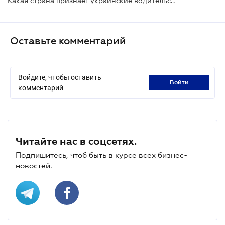
Какая страна признает украинские водительские права: утверждено соглашение
Оставьте комментарий
Войдите, чтобы оставить
войти
комментарий
Читайте нас в соцсетях.
Подпишитесь, чтоб быть в курсе всех бизнес-
новостей.