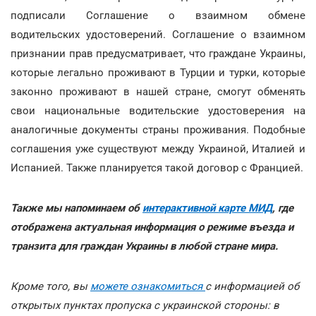
подписали Соглашение о взаимном обмене
водительских удостоверений. Соглашение о взаимном
признании прав предусматривает, что граждане Украины,
которые легально проживают в Турции и турки, которые
законно проживают в нашей стране, смогут обменять
свои национальные водительские удостоверения на
аналогичные документы страны проживания. Подобные
соглашения уже существуют между Украиной, Италией и
Испанией. Также планируется такой договор с Францией.
Также мы напоминаем об
интерактивной карте МИД
, где
отображена актуальная информация о режиме въезда и
транзита для граждан Украины в любой стране мира.
Кроме того, вы
можете ознакомиться
с информацией об
открытых пунктах пропуска с украинской стороны: в