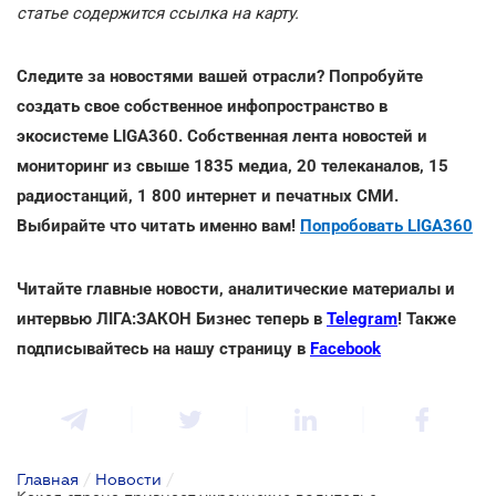
статье содержится ссылка на карту.
Следите за новостями вашей отрасли? Попробуйте
создать свое собственное инфопространство в
экосистеме LIGA360. Собственная лента новостей и
мониторинг из свыше 1835 медиа, 20 телеканалов, 15
радиостанций, 1 800 интернет и печатных СМИ.
Выбирайте что читать именно вам!
Попробовать LIGA360
Читайте главные новости, аналитические материалы и
интервью ЛІГА:ЗАКОН Бизнес теперь в
Telegram
! Также
подписывайтесь на нашу страницу в
Facebook
Главная
/
Новости
/