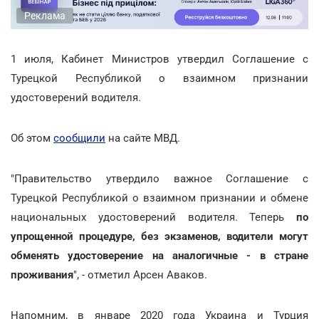
Реклама
1 июля, Кабинет Министров утвердил Соглашение с
Турецкой Республикой о взаимном признании
удостоверений водителя.
Об этом
сообщили
на сайте МВД.
"Правительство утвердило важное Соглашение с
Турецкой Республикой о взаимном признании и обмене
национальных удостоверений водителя. Теперь
по
упрощенной процедуре, без экзаменов, водители могут
обменять удостоверение на аналогичные - в стране
проживания
", - отметил Арсен Аваков.
Напомним, в январе 2020 года Украина и Турция