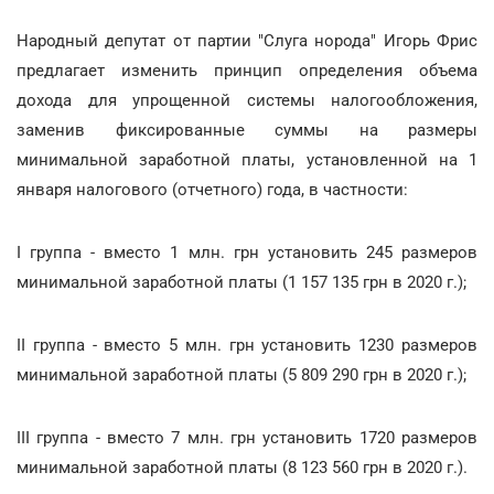
Народный депутат от партии "Слуга норода" Игорь Фрис
предлагает изменить принцип определения объема
дохода для упрощенной системы налогообложения,
заменив фиксированные суммы на размеры
минимальной заработной платы, установленной на 1
января налогового (отчетного) года, в частности:
I группа - вместо 1 млн. грн установить 245 размеров
минимальной заработной платы (1 157 135 грн в 2020 г.);
II группа - вместо 5 млн. грн установить 1230 размеров
минимальной заработной платы (5 809 290 грн в 2020 г.);
III группа - вместо 7 млн. грн установить 1720 размеров
минимальной заработной платы (8 123 560 грн в 2020 г.).