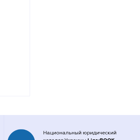
Национальный юридический