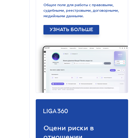
Общее поле для работы с правовыми,
судебными, реестровыми, договорными,
медийными данными.
УЗНАТЬ БОЛЬШЕ
Оцени риски в
отношении