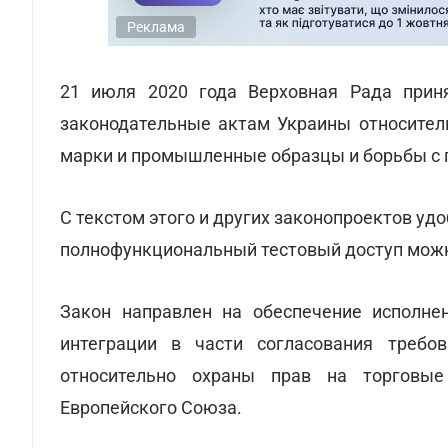
Реклама
21 июля 2020 года Верховная Рада прин
законодательные актам Украины относител
марки и промышленные образцы и борьбы с 
С текстом этого и других законопроектов уд
полнофункциональный тестовый доступ мо
Закон направлен на обеспечение исполне
интеграции в части согласования требо
относительно охраны прав на торгов
Европейского Союза.