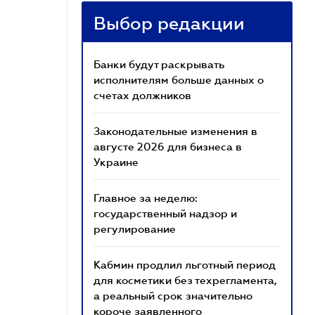
Выбор редакции
Банки будут раскрывать
исполнителям больше данных о
счетах должников
Законодательные изменения в
августе 2026 для бизнеса в
Украине
Главное за неделю:
государственный надзор и
регулирование
Кабмин продлил льготный период
для косметики без техрегламента,
а реальный срок значительно
короче заявленного