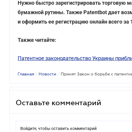
Нужно быстро зарегистрировать торговую м
бумажной рутины. Также Patentbot дает воз
и оформить ее регистрацию онлайн всего за 
Также читайте:
Патентное законодательство Украины прибл
Главная
/
Новости
/
Принят Закон о борьбе с патент
Оставьте комментарий
Войдите, чтобы оставить комментарий