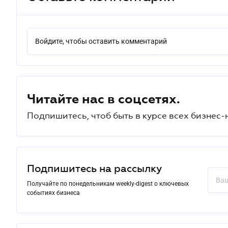
Войдите, чтобы оставить комментарий
Читайте нас в соцсетях.
Подпишитесь, чтоб быть в курсе всех бизнес-
Подпишитесь на рассылку
Получайте по понедельникам weekly-digest о ключевых
событиях бизнеса