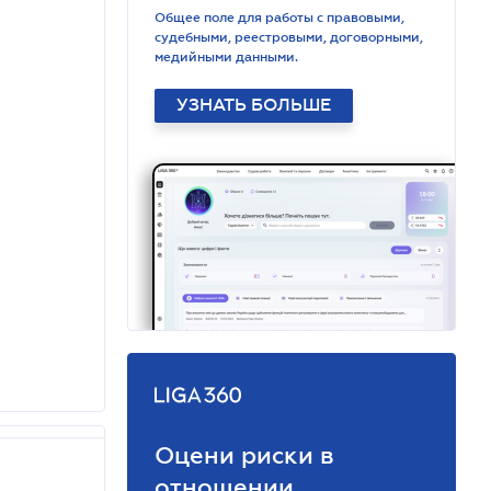
Общее поле для работы с правовыми,
судебными, реестровыми, договорными,
медийными данными.
УЗНАТЬ БОЛЬШЕ
Оцени риски в
отношении