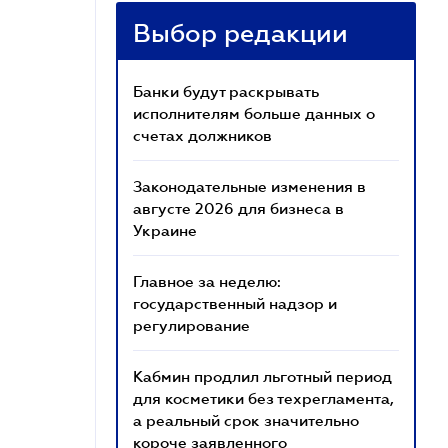
Выбор редакции
Банки будут раскрывать
исполнителям больше данных о
счетах должников
Законодательные изменения в
августе 2026 для бизнеса в
Украине
Главное за неделю:
государственный надзор и
регулирование
Кабмин продлил льготный период
для косметики без техрегламента,
а реальный срок значительно
короче заявленного