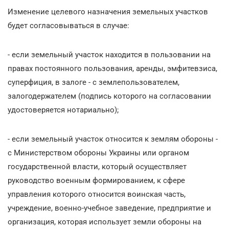
Изменение целевого назначения земельных участков
будет согласовываться в случае:
- если земельный участок находится в пользовании на
правах постоянного пользования, аренды, эмфитевзиса,
суперфиция, в залоге - с землепользователем,
залогодержателем (подпись которого на согласовании
удостоверяется нотариально);
- если земельный участок относится к землям обороны -
с Министерством обороны Украины или органом
государственной власти, который осуществляет
руководство военным формированием, к сфере
управления которого относится воинская часть,
учреждение, военно-учебное заведение, предприятие и
организация, которая использует земли обороны на