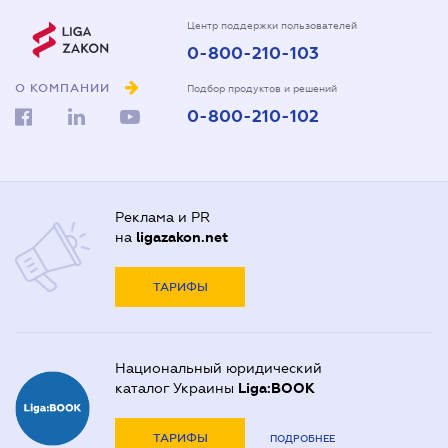
Центр поддержки пользователей
0-800-210-103
О КОМПАНИИ
Подбор продуктов и решений
0-800-210-102
Реклама и PR
на
ligazakon.net
ТАРИФЫ
Национальный юридический
каталог Украины
Liga:BOOK
ТАРИФЫ
ПОДРОБНЕЕ