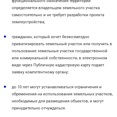
функционального назначения территории
определяется владельцем земельного участка
самостоятельно и не требует разработки проекта
землеустройства;
гражданин, который хочет безвозмездно
приватизировать земельный участок или получить в
пользование земельные участки государственной
или коммунальной собственности, в электронном
виде через Публичную кадастровую карту подает
заявку компетентному органу;
до 10 лет могут устанавливаться ограничения и
обременения на использования земельных участков,
необходимые для размещения объектов, и могут
принудительно отчуждаться.