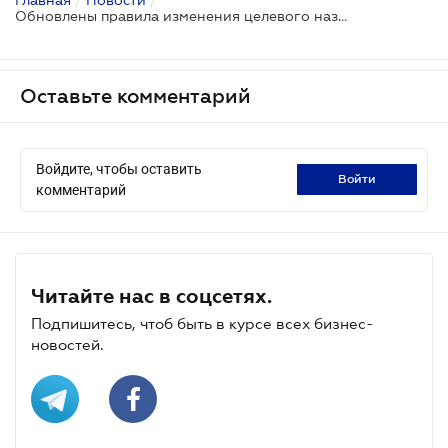
Обновлены правила изменения целевого назначение земли
Оставьте комментарий
Войдите, чтобы оставить
войти
комментарий
Читайте нас в соцсетях.
Подпишитесь, чтоб быть в курсе всех бизнес-
новостей.