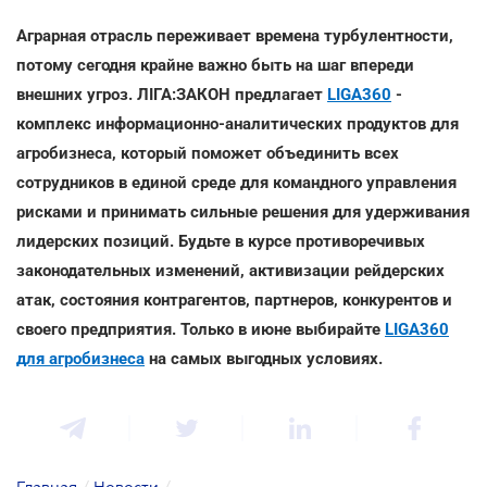
Аграрная отрасль переживает времена турбулентности,
потому сегодня крайне важно быть на шаг впереди
внешних угроз. ЛІГА:ЗАКОН предлагает
LIGA360
-
комплекс информационно-аналитических продуктов для
агробизнеса, который поможет объединить всех
сотрудников в единой среде для командного управления
рисками и принимать сильные решения для удерживания
лидерских позиций. Будьте в курсе противоречивых
законодательных изменений, активизации рейдерских
атак, состояния контрагентов, партнеров, конкурентов и
своего предприятия. Только в июне выбирайте
LIGA360
для агробизнеса
на самых выгодных условиях.
Главная
/
Новости
/