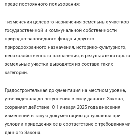
праве постоянного пользования;
- изменения целевого назначения земельных участков
государственной и коммунальной собственности
природно-заповедного фонда и другого
природоохранного назначения, историко-культурного,
лесохозяйственного назначения, в результате которого
земельные участки выводятся из состава таких
категорий.
Градостроительная документация на местном уровне,
утвержденная до вступления в силу данного Закона,
сохраняет действие. С 1 января 2025 года внесения
изменений в такую документацию допускается при
условии приведения ее в соответствие с требованиями
данного Закона.