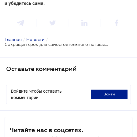
и убедитесь сами.
Главная
/
Новости
/
Сокращен срок для самостоятельного погашения налогового долга
Оставьте комментарий
Войдите, чтобы оставить
войти
комментарий
Читайте нас в соцсетях.