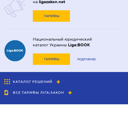
на
ligazakon.net
ТАРИФЫ
Национальный юридический
каталог Украины
Liga:BOOK
ТАРИФЫ
ПОДРОБНЕЕ
КАТАЛОГ РЕШЕНИЙ
ВСЕ ТАРИФЫ ЛІГА:ЗАКОН
Сотрудничество
Агенты
Дилеры