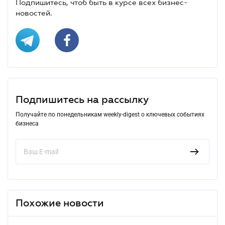
Подпишитесь, чтоб быть в курсе всех бизнес-
новостей.
Подпишитесь на рассылку
Получайте по понедельникам weekly-digest о ключевых событиях
бизнеса
Похожие новости