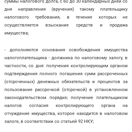
суммы налогового долга, с 60 до 30 календарных дней со
дня направления (вручения) такому плательщику
налогового требования, в течение которых не
осуществляется взыскание средств и продажа
имущества;
- дополняются основания освобождения имущества
налогоплательщика - должника по налоговому залогу, в
частности, со дня: получения контролирующим органом
подтверждения полного погашения сумм рассроченных
(отсроченных) денежных обязательств и процентов за
пользование рассрочкой (отсрочкой) в установленном
законодательством порядке; получение плательщиком
налогов согласия контролирующего органа на
отчуждение имущества, которое находится в налоговом
залоге, в соответствии со статьей 92 НКУ;