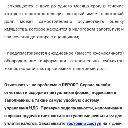
- сокращается с двух до одного месяца срок, в течение
которого налогоплательщик, который имеет налоговый
долг, может самостоятельно осуществить оценку
имущества, которое находится в налоговом залоге, путем
заключения договора с оценщиком;
- предусматривается ежедневное (вместо ежемесячного)
обнародование информации относительно субъектов
хозяйствования, которые имеют налоговый долг.
Отчетность - не проблема с REPORT. Сервис онлайн-
отчетности содержит актуальные формы, подсказки к
заполнению, а также самую удобную систему
управления НДС. Проверка задолженности, напоминание
о сроках подачи отчетности и актуальные реквизиты для
уплаты налогов. Заказывайте
тестовый доступ
на 7 дней