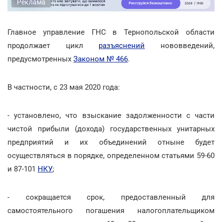
Реклама
Главное управление ГНС в Тернопольской области
продолжает цикл
разъяснений
нововведений,
предусмотренных
Законом № 466
.
В частности, с 23 мая 2020 года:
- установлено, что взыскание задолженности с части
чистой прибыли (дохода) государственных унитарных
предприятий и их объединений отныне будет
осуществляться в порядке, определенном статьями 59-60
и 87-101
НКУ
;
- сокращается срок, предоставленный для
самостоятельного погашения налогоплательщиком