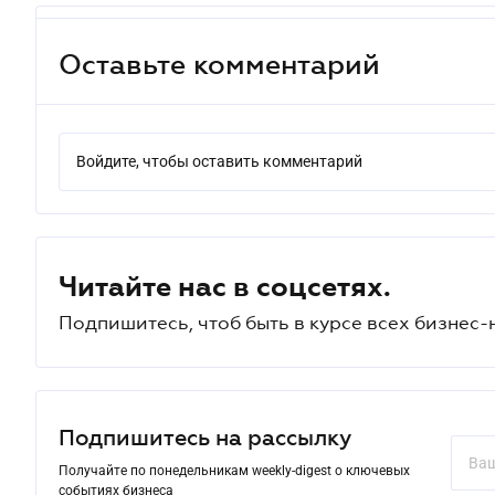
Оставьте комментарий
Войдите, чтобы оставить комментарий
Читайте нас в соцсетях.
Подпишитесь, чтоб быть в курсе всех бизнес-
Подпишитесь на рассылку
Получайте по понедельникам weekly-digest о ключевых
событиях бизнеса