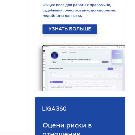
Общее поле для работы с правовыми,
судебными, реестровыми, договорными,
медийными данными.
УЗНАТЬ БОЛЬШЕ
Оцени риски в
отношении