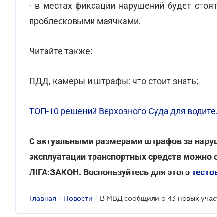
- в местах фиксации нарушений будет сто
проблесковыми маячками.
Читайте также:
ПДД, камеры и штрафы: что стоит знать;
ТОП-10 решений Верховного Суда для водите
С актуальными размерами штрафов за наруш
эксплуатации транспортных средств можно 
ЛІГА:ЗАКОН. Воспользуйтесь для этого
тесто
Главная
/
Новости
/