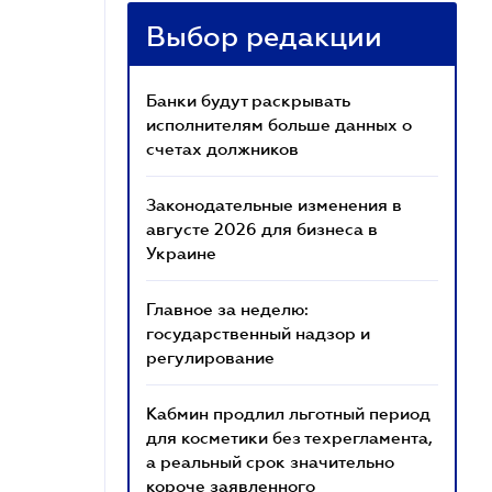
Выбор редакции
Банки будут раскрывать
исполнителям больше данных о
счетах должников
Законодательные изменения в
августе 2026 для бизнеса в
Украине
Главное за неделю:
государственный надзор и
регулирование
Кабмин продлил льготный период
для косметики без техрегламента,
а реальный срок значительно
короче заявленного