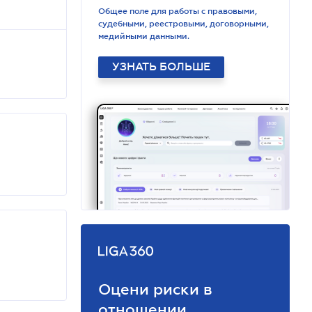
Общее поле для работы с правовыми,
судебными, реестровыми, договорными,
медийными данными.
УЗНАТЬ БОЛЬШЕ
Оцени риски в
отношении