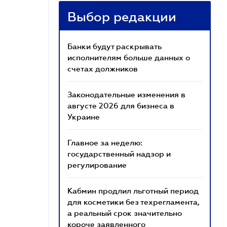
Выбор редакции
Банки будут раскрывать
исполнителям больше данных о
счетах должников
Законодательные изменения в
августе 2026 для бизнеса в
Украине
Главное за неделю:
государственный надзор и
регулирование
Кабмин продлил льготный период
для косметики без техрегламента,
а реальный срок значительно
короче заявленного