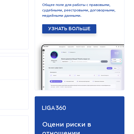
Общее поле для работы с правовыми,
судебными, реестровыми, договорными,
медийными данными.
УЗНАТЬ БОЛЬШЕ
Оцени риски в
отношении