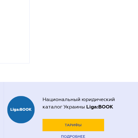
Национальный юридический
Liga:BOOK
каталог Украины
ТАРИФЫ
ПОДРОБНЕЕ