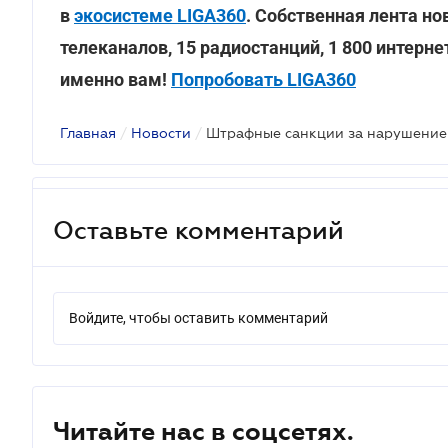
в
экосистеме LIGA360
. Собственная лента но
телеканалов, 15 радиостанций, 1 800 интерн
именно вам!
Попробовать LIGA360
Главная
/
Новости
/
Оставьте комментарий
Войдите, чтобы оставить комментарий
Читайте нас в соцсетях.