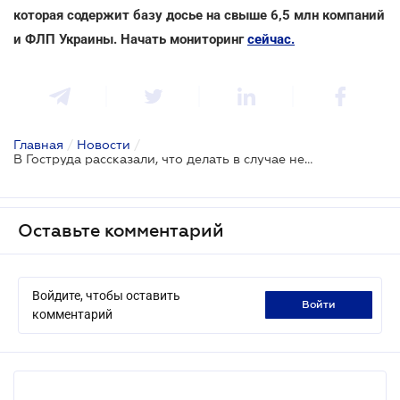
которая содержит базу досье на свыше 6,5 млн компаний
и ФЛП Украины. Начать мониторинг
сейчас.
Главная
/
Новости
/
В Гоструда рассказали, что делать в случае невыплаты зарплаты
Оставьте комментарий
Войдите, чтобы оставить
войти
комментарий