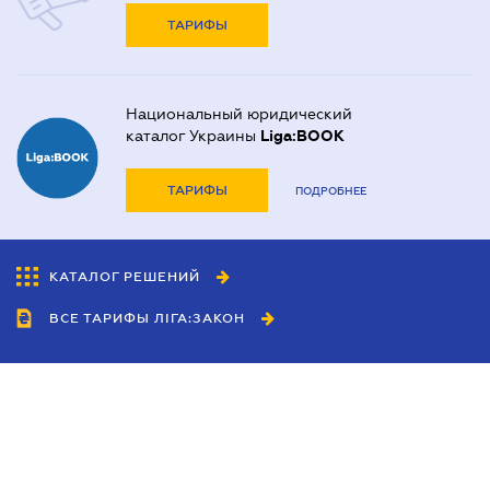
ТАРИФЫ
Национальный юридический
каталог Украины
Liga:BOOK
ТАРИФЫ
ПОДРОБНЕЕ
КАТАЛОГ РЕШЕНИЙ
ВСЕ ТАРИФЫ ЛІГА:ЗАКОН
Сотрудничество
Агенты
Дилеры
Политика