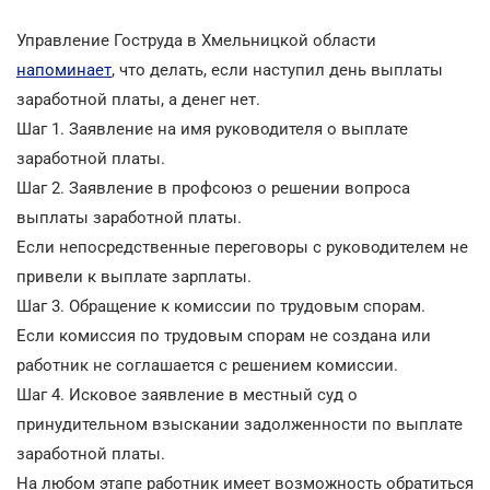
Управление Гоструда в Хмельницкой области
напоминает
, что делать, если наступил день выплаты
заработной платы, а денег нет.
Шаг 1. Заявление на имя руководителя о выплате
заработной платы.
Шаг 2. Заявление в профсоюз о решении вопроса
выплаты заработной платы.
Если непосредственные переговоры с руководителем не
привели к выплате зарплаты.
Шаг 3. Обращение к комиссии по трудовым спорам.
Если комиссия по трудовым спорам не создана или
работник не соглашается с решением комиссии.
Шаг 4. Исковое заявление в местный суд о
принудительном взыскании задолженности по выплате
заработной платы.
На любом этапе работник имеет возможность обратиться