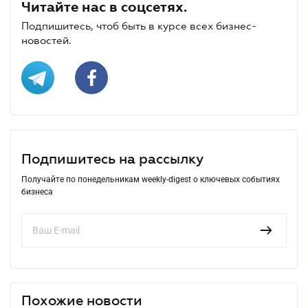
Читайте нас в соцсетях.
Подпишитесь, чтоб быть в курсе всех бизнес-
новостей.
Подпишитесь на рассылку
Получайте по понедельникам weekly-digest о ключевых событиях
бизнеса
Похожие новости