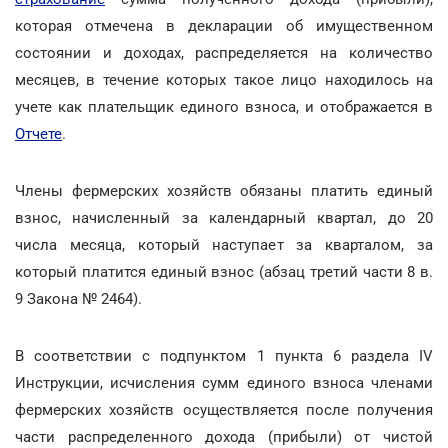
которая отмечена в декларации об имущественном
состоянии и доходах, распределяется на количество
месяцев, в течение которых такое лицо находилось на
учете как плательщик единого взноса, и отображается в
Отчете
.
Члены фермерских хозяйств обязаны платить единый
взнос, начисленный за календарный квартал, до 20
числа месяца, который наступает за кварталом, за
который платится единый взнос (абзац третий части 8 в.
9 Закона № 2464).
В соответствии с подпунктом 1 пункта 6 раздела IV
Инструкции, исчисления сумм единого взноса членами
фермерских хозяйств осуществляется после получения
части распределенного дохода (прибыли) от чистой