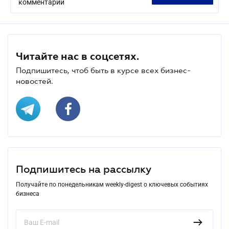
комментарий
Читайте нас в соцсетях.
Подпишитесь, чтоб быть в курсе всех бизнес-
новостей.
Подпишитесь на рассылку
Получайте по понедельникам weekly-digest о ключевых событиях
бизнеса