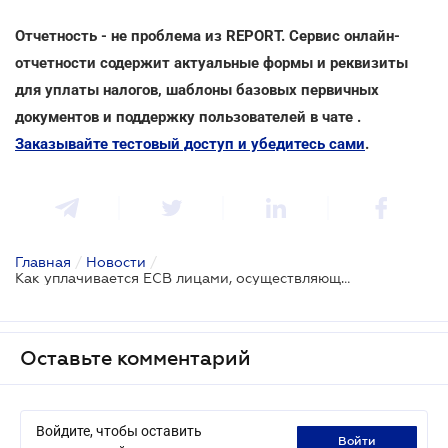
Отчетность - не проблема из REPORT. Сервис онлайн-
отчетности содержит актуальные формы и реквизиты
для уплаты налогов, шаблоны базовых первичных
документов и поддержку пользователей в чате .
Заказывайте тестовый доступ и убедитесь сами
.
Главная
/
Новости
/
Как уплачивается ЕСВ лицами, осуществляющими независимую профессиональную деятельность, и членами фермерских хозяйств
Оставьте комментарий
Войдите, чтобы оставить
войти