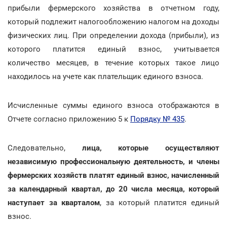
прибыли фермерского хозяйства в отчетном году,
который подлежит налогообложению налогом на доходы
физических лиц. При определении дохода (прибыли), из
которого платится единый взнос, учитывается
количество месяцев, в течение которых такое лицо
находилось на учете как плательщик единого взноса.
Исчисленные суммы единого взноса отображаются в
Отчете согласно приложению 5 к
Порядку № 435
.
Следовательно,
лица, которые осуществляют
независимую профессиональную деятельность, и члены
фермерских хозяйств платят единый взнос, начисленный
за календарный квартал, до 20 числа месяца, который
наступает за кварталом
, за который платится единый
взнос.