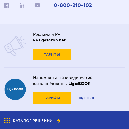
0-800-210-102
Реклама и PR
на
ligazakon.net
ТАРИФЫ
Национальный юридический
каталог Украины
Liga:BOOK
ТАРИФЫ
ПОДРОБНЕЕ
КАТАЛОГ РЕШЕНИЙ