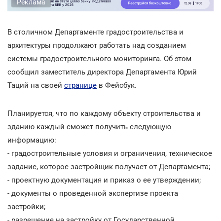
Реклама
В столичном Департаменте градостроительства и
архитектуры продолжают работать над созданием
системы градостроительного мониторинга. Об этом
сообщил заместитель директора Департамента Юрий
Таций на своей
странице
в Фейсбук.
Планируется, что по каждому объекту строительства и
зданию каждый сможет получить следующую
информацию:
- градостроительные условия и ограничения, техническое
задание, которое застройщик получает от Департамента;
- проектную документация и приказ о ее утверждении;
- документы о проведенной экспертизе проекта
застройки;
- разрешение на застройку от Государственной