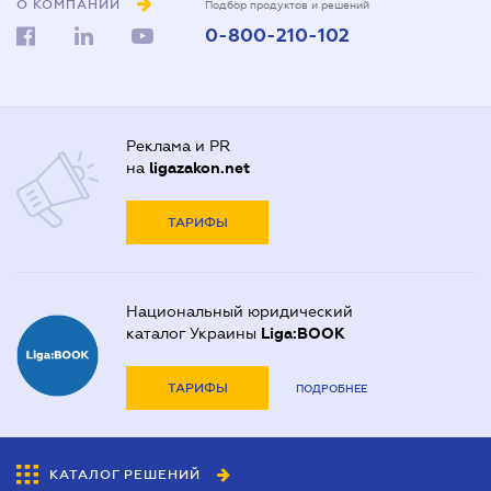
О КОМПАНИИ
Подбор продуктов и решений
0-800-210-102
Реклама и PR
на
ligazakon.net
ТАРИФЫ
Национальный юридический
каталог Украины
Liga:BOOK
ТАРИФЫ
ПОДРОБНЕЕ
КАТАЛОГ РЕШЕНИЙ