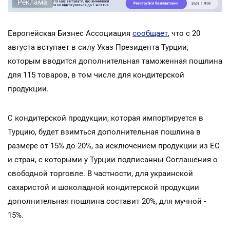
Реклама
Европейская Бизнес Ассоциация
сообщает
, что с 20
августа вступает в силу Указ Президента Турции,
которым вводится дополнительная таможенная пошлина
для 115 товаров, в том числе для кондитерской
продукции.
С кондитерской продукции, которая импортируется в
Турцию, будет взимться дополнительная пошлина в
размере от 15% до 20%, за исключением продукции из ЕС
и стран, с которыми у Турции подписанны Соглашения о
свободной торговле. В частности, для украинской
сахаристой и шоколадной кондитерской продукции
дополнительная пошлина составит 20%, для мучной -
15%.