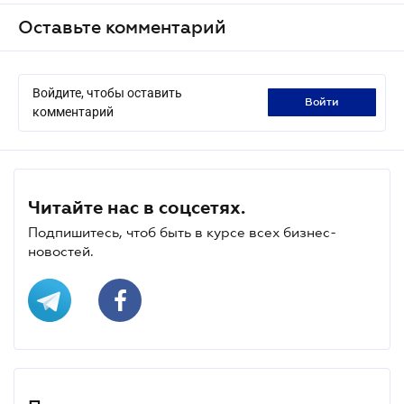
Оставьте комментарий
Войдите, чтобы оставить
войти
комментарий
Читайте нас в соцсетях.
Подпишитесь, чтоб быть в курсе всех бизнес-
новостей.