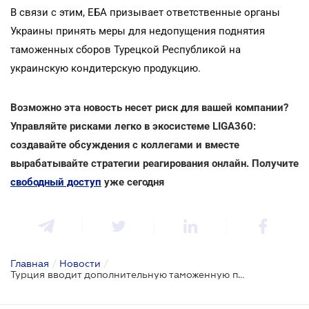
В связи с этим, ЕБА призывает ответственные органы
Украины принять меры для недопущения поднятия
таможенных сборов Турецкой Республикой на
украинскую кондитерскую продукцию.
Возможно эта новость несет риск для вашей компании?
Управляйте рисками легко в экосистеме LIGA360:
создавайте обсуждения с коллегами и вместе
вырабатывайте стратегии реагирования онлайн. Получите
свободный доступ
уже сегодня
Главная
/
Новости
/
Турция вводит дополнительную таможенную пошлину для 115 товаров