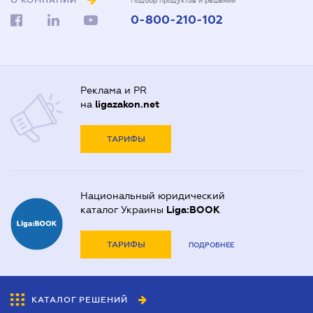
О КОМПАНИИ
Подбор продуктов и решений
0-800-210-102
Реклама и PR
на
ligazakon.net
ТАРИФЫ
Национальный юридический
каталог Украины
Liga:BOOK
ТАРИФЫ
ПОДРОБНЕЕ
КАТАЛОГ РЕШЕНИЙ