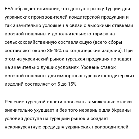
ЕБА обращает внимание, что доступ к рынку Турции для
украинских производителей кондитерской продукции и
так значительно усложнен в связи с высокими ставками
ввозной пошлины и дополнительного тарифа на
сельскохозяйственную составляющую (всего сборы
составляют около 35-45% на кондитерские изделия). При
этом на украинский рынок турецкая продукция попадает
на значительно лучших условиях. Уровень ставок
ввозной пошлины для импортных турецких кондитерских
изделий составляет от 5 до 15%.
Решение турецкой власти повысить таможенные ставки
значительно ухудшает и без того неравные для Украины
условия доступа на турецкий рынок и создает
неконкурентную среду для украинских производителей.