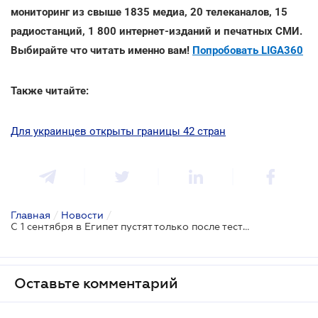
мониторинг из свыше 1835 медиа, 20 телеканалов, 15
радиостанций, 1 800 интернет-изданий и печатных СМИ.
Выбирайте что читать именно вам!
Попробовать LIGA360
Также читайте:
Для украинцев открыты границы 42 стран
Главная
/
Новости
/
С 1 сентября в Египет пустят только после теста на коронавирус
Оставьте комментарий