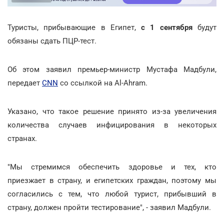
Туристы, прибывающие в Египет,
с 1 сентября
будут
обязаны сдать ПЦР-тест.
Об этом заявил премьер-министр Мустафа Мадбули,
передает
CNN
со ссылкой на Al-Ahram.
Указано, что такое решение принято из-за увеличения
количества случаев инфицирования в некоторых
странах.
"Мы стремимся обеспечить здоровье и тех, кто
приезжает в страну, и египетских граждан, поэтому мы
согласились с тем, что любой турист, прибывший в
страну, должен пройти тестирование", - заявил Мадбули.