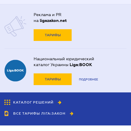
Реклама и PR
на
ligazakon.net
ТАРИФЫ
Национальный юридический
каталог Украины
Liga:BOOK
ТАРИФЫ
ПОДРОБНЕЕ
КАТАЛОГ РЕШЕНИЙ
ВСЕ ТАРИФЫ ЛІГА:ЗАКОН
Сотрудничество