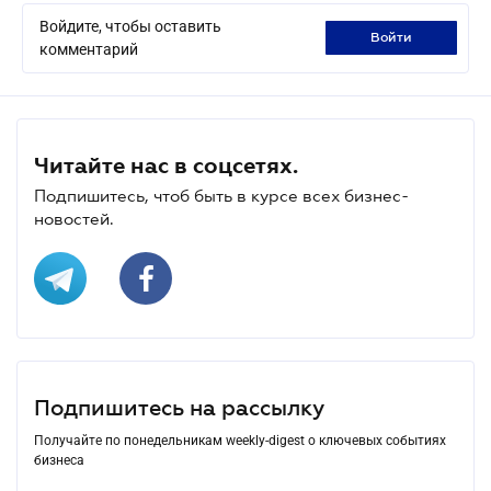
Войдите, чтобы оставить
войти
комментарий
Читайте нас в соцсетях.
Подпишитесь, чтоб быть в курсе всех бизнес-
новостей.
Подпишитесь на рассылку
Получайте по понедельникам weekly-digest о ключевых событиях
бизнеса