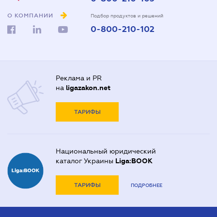
О КОМПАНИИ
Подбор продуктов и решений
0-800-210-102
Реклама и PR
на
ligazakon.net
ТАРИФЫ
Национальный юридический
каталог Украины
Liga:BOOK
ТАРИФЫ
ПОДРОБНЕЕ