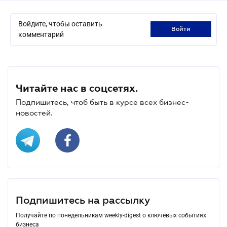
Войдите, чтобы оставить
войти
комментарий
Читайте нас в соцсетях.
Подпишитесь, чтоб быть в курсе всех бизнес-
новостей.
Подпишитесь на рассылку
Получайте по понедельникам weekly-digest о ключевых событиях
бизнеса