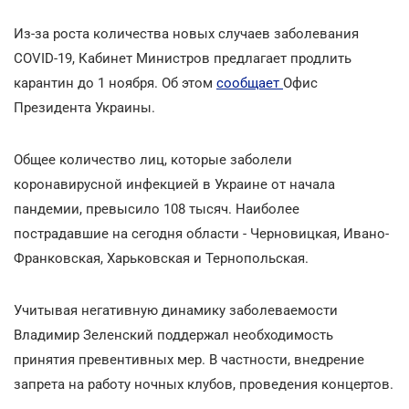
Из-за роста количества новых случаев заболевания
COVID-19, Кабинет Министров предлагает продлить
карантин до 1 ноября. Об этом
сообщает
Офис
Президента Украины.
Общее количество лиц, которые заболели
коронавирусной инфекцией в Украине от начала
пандемии, превысило 108 тысяч. Наиболее
пострадавшие на сегодня области - Черновицкая, Ивано-
Франковская, Харьковская и Тернопольская.
Учитывая негативную динамику заболеваемости
Владимир Зеленский поддержал необходимость
принятия превентивных мер. В частности, внедрение
запрета на работу ночных клубов, проведения концертов.