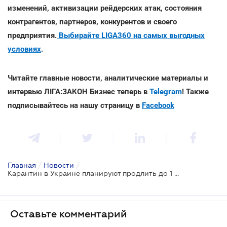
изменений, активизации рейдерских атак, состояния
контрагентов, партнеров, конкурентов и своего
предприятия.
Выбирайте LIGA360 на самых выгодных
условиях
.
Читайте главные новости, аналитические материалы и
интервью ЛІГА:ЗАКОН Бизнес теперь в
Telegram
! Также
подписывайтесь на нашу страницу в
Facebook
Главная
/
Новости
/
Карантин в Украине планируют продлить до 1 ноября
Оставьте комментарий