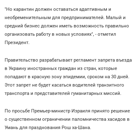
"Но карантин должен оставаться адаптивным и
необременительным для предпринимателей. Малый и
средний бизнес должен иметь возможность правильно
организовать работу в новых условиях", - отметил
Президент.
Правительство разрабатывает регламент запрета въезда
в Украину иностранных граждан из стран, которые
попадают в красную зону эпидемии, сроком на 30 дней.
Этот запрет не будет касаться водителей транзитного
транспорта и представителей гуманитарных миссий.
По просьбе Премьер-министр Израиля принято решение
о существенном ограничении паломничества хасидов в
Умань для празднования Рош ха-Шана.