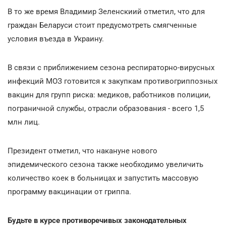
В то же время Владимир Зеленскиий отметил, что для
граждан Беларуси стоит предусмотреть смягченные
условия въезда в Украину.
В связи с приближением сезона респираторно-вирусных
инфекций МОЗ готовится к закупкам противогриппозных
вакцин для групп риска: медиков, работников полиции,
пограничной службы, отрасли образования - всего 1,5
млн лиц.
Президент отметил, что накануне нового
эпидемического сезона также необходимо увеличить
количество коек в больницах и запустить массовую
программу вакцинации от гриппа.
Будьте в курсе противоречивых законодательных