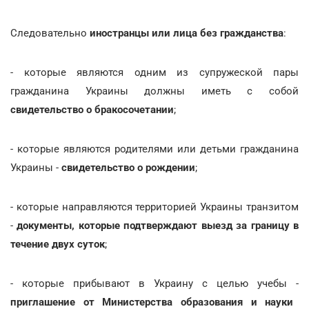
Следовательно
иностранцы или лица без гражданства
:
- которые являются одним из супружеской пары
гражданина Украины должны иметь с собой
свидетельство о бракосочетании
;
- которые являются родителями или детьми гражданина
Украины -
свидетельство о рождении
;
- которые направляются территорией Украины транзитом
-
документы, которые подтверждают выезд за границу в
течение двух суток
;
- которые прибывают в Украину с целью учебы -
приглашение от Министерства образования и науки