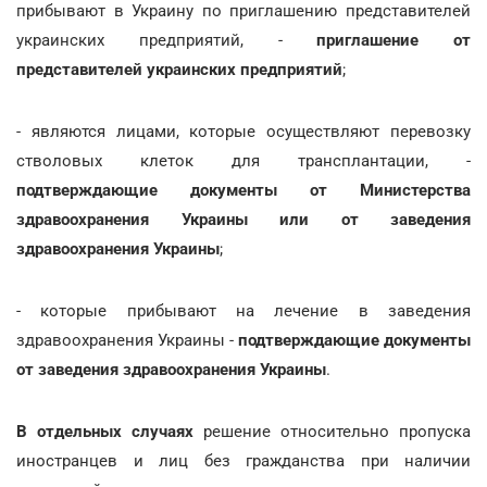
прибывают в Украину по приглашению представителей
украинских предприятий, -
приглашение от
представителей украинских предприятий
;
- являются лицами, которые осуществляют перевозку
стволовых клеток для трансплантации, -
подтверждающие документы от Министерства
здравоохранения Украины или от заведения
здравоохранения Украины
;
- которые прибывают на лечение в заведения
здравоохранения Украины -
подтверждающие документы
от заведения здравоохранения Украины
.
В отдельных случаях
решение относительно пропуска
иностранцев и лиц без гражданства при наличии