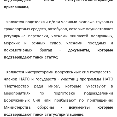
приглашение
;
- являются водителями и/или членами экипажа грузовых
транспортных средств, автобусов, которые осуществляют
регулярные перевозки, членами экипажей воздушных,
морских и речных судов, членами поездных и
локомотивных бригад -
документы, которые
подтверждают такой статус
;
- являются инструкторами вооруженных сил государств -
членов НАТО и государств - участниц программы НАТО
"Партнерство ради мира", которые участвуют в
мероприятиях по подготовке подразделений
Вооруженных Сил или прибывают по приглашению
Министерства обороны -
документы, которые
подтверждают такой статус/приглашение
;