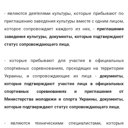
- являются деятелями культуры, которые прибывают по
приглашению заведения культуры вместе с одним лицом,
которое сопровождает каждого из них, -
приглашение
заведения культуры, документы, которые подтверждают
статус сопровождающего лица
;
- которые прибывают для участия в официальных
спортивных соревнованиях, проходящих на территории
Украины, и сопровождающие их лица -
документы,
которые подтверждают участие лица в официальных
спортивных соревнованиях и приглашения от
Министерства молодежи и спорта Украины, документы,
которые подтверждают статус сопровождающего лица
;
- являются техническими специалистами, которые