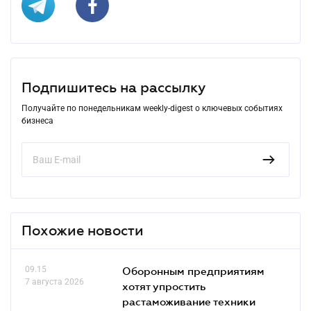
Подпишитесь на рассылку
Получайте по понедельникам weekly-digest о ключевых событиях
бизнеса
Похожие новости
09.15
Оборонным предприятиям
7 августа 2026
хотят упростить
растаможивание техники