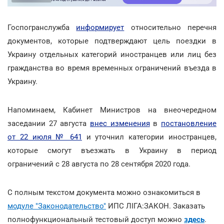
Госпогранслужба
информирует
относительно перечня
документов, которые подтверждают цель поездки в
Украину отдельных категорий иностранцев или лиц без
гражданства во время временных ограничений въезда в
Украину.
Напоминаем, Кабинет Министров на внеочередном
заседании 27 августа
внес изменения
в
постановление
от 22 июля № 641
и уточнил категории иностранцев,
которые смогут въезжать в Украину в период
ограничений с 28 августа по 28 сентября 2020 года.
С полным текстом документа можно ознакомиться в
модуле "Законодательство"
ИПС ЛІГА:ЗАКОН. Заказать
полнофункциональный тестовый доступ можно
здесь
.