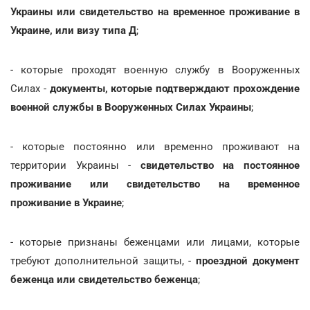
Украины или свидетельство на временное проживание в
Украине, или визу типа Д
;
- которые проходят военную службу в Вооруженных
Силах -
документы, которые подтверждают прохождение
военной службы в Вооруженных Силах Украины
;
- которые постоянно или временно проживают на
территории Украины -
свидетельство на постоянное
проживание или свидетельство на временное
проживание в Украине
;
- которые признаны беженцами или лицами, которые
требуют дополнительной защиты, -
проездной документ
беженца или свидетельство беженца
;