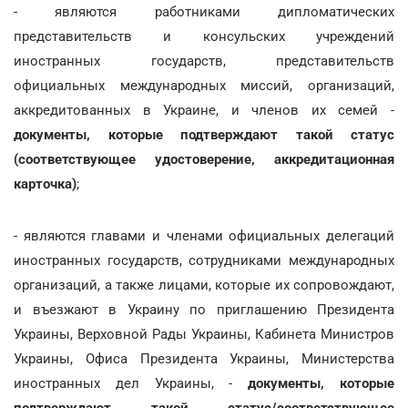
- являются работниками дипломатических
представительств и консульских учреждений
иностранных государств, представительств
официальных международных миссий, организаций,
аккредитованных в Украине, и членов их семей -
документы, которые подтверждают такой статус
(соответствующее удостоверение, аккредитационная
карточка)
;
- являются главами и членами официальных делегаций
иностранных государств, сотрудниками международных
организаций, а также лицами, которые их сопровождают,
и въезжают в Украину по приглашению Президента
Украины, Верховной Рады Украины, Кабинета Министров
Украины, Офиса Президента Украины, Министерства
иностранных дел Украины, -
документы, которые
подтверждают такой статус/соответствующее