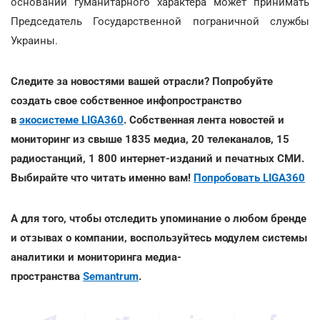
оснований гуманитарного характера может принимать
Председатель Государственной пограничной службы
Украины.
Следите за новостями вашей отрасли? Попробуйте
создать свое собственное инфопространство
в
экосистеме LIGA360
. Собственная лента новостей и
мониторинг из свыше 1835 медиа, 20 телеканалов, 15
радиостанций, 1 800 интернет-изданий и печатных СМИ.
Выбирайте что читать именно вам!
Попробовать LIGA360
А для того, чтобы отследить упоминание о любом бренде
и отзывах о компании, воспользуйтесь модулем системы
аналитики и мониторинга медиа-
пространства
Semantrum
.