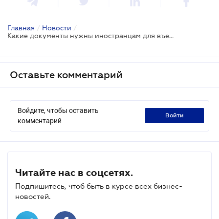
Главная
/
Новости
/
Какие документы нужны иностранцам для въезда в Украину
Оставьте комментарий
Войдите, чтобы оставить
войти
комментарий
Читайте нас в соцсетях.
Подпишитесь, чтоб быть в курсе всех бизнес-
новостей.