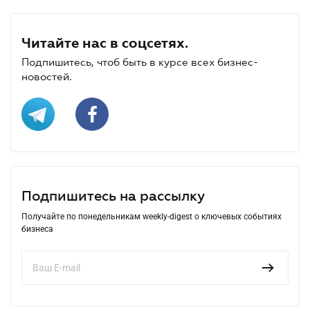
Читайте нас в соцсетях.
Подпишитесь, чтоб быть в курсе всех бизнес-
новостей.
Подпишитесь на рассылку
Получайте по понедельникам weekly-digest о ключевых событиях
бизнеса