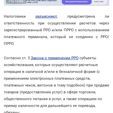
Реклама
Налоговики
разъясняют
, предусмотрена ли
ответственность при осуществлении расчетов через
зарегистрированный РРО и/или ПРРО с использованием
платежного терминала, который не соединен с РРО/
ПРРО.
Согласно ст. 3
Закона о применении РРО
субъекты
хозяйствования, которые осуществляют расчетные
операции в наличной и/или в безналичной форме (с
применением электронных платежных средств,
платежных чеков, жетонов и тому подобное) при продаже
товаров (предоставлении услуг) в сфере торговли,
общественного питания и услуг, а также операциях по
приему наличности для дальнейшего ее перевода,
обязаны: