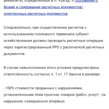
реквизиты, определенные в п. 4 розд. II
Положения о
форме и содержании расчетных документов/
электронных расчетных документов
.
Следовательно, при осуществлении расчетов с
использованием платежного терминала субъект
хозяйствования должен проводить расчетные операции
через зарегистрированный РРО с распечаткой расчетных
документов.
В случае невыполнения этого условия предусмотрена
ответственность согласно п. 1 ст. 17 Закона в размере:
- 100% стоимости проданных с нарушениями,
установленными этим пунктом, товаров (работ, услуг) - за
нарушение, совершенное впервые;