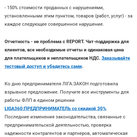
- 150% стоимости проданных с нарушениями,
установленными этим пунктом, товаров (работ, услуг) - за
каждое следующее совершенное нарушение.
Отчетность - не проблема с REPORT. Чат-поддержка для
клиентов, все необходимые отчеты и одинаковая цена
для плательщиков и неплательщиков НДС.
Заказывайте
тестовый доступ и убедитесь сами
.
Ко дню предпринимателя ЛІГА:ЗАКОН подготовила
взрывное предложение. Получите все инструменты для
работы ФЛП в едином решении
LIGA360:ПРЕДПРИНИМАТЕЛЬ со скидкой 30%
.
Последние изменения законодательства, связанные с
предпринимательской деятельностью, проверка
надежности контрагентов и партнеров, автоматическая