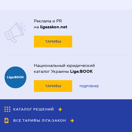
Реклама и PR
на
ligazakon.net
ТАРИФЫ
Национальный юридический
каталог Украины
Liga:BOOK
ТАРИФЫ
ПОДРОБНЕЕ
КАТАЛОГ РЕШЕНИЙ
ВСЕ ТАРИФЫ ЛІГА:ЗАКОН