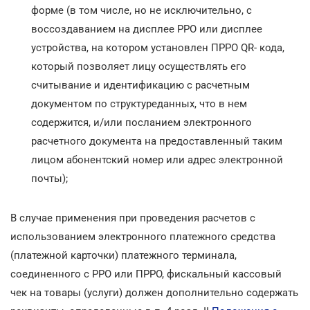
форме (в том числе, но не исключительно, с
воссоздаванием на дисплее РРО или дисплее
устройства, на котором установлен ПРРО QR- кода,
который позволяет лицу осуществлять его
считывание и идентификацию с расчетным
документом по структуреданных, что в нем
содержится, и/или посланием электронного
расчетного документа на предоставленный таким
лицом абонентский номер или адрес электронной
почты);
В случае применения при проведения расчетов с
использованием электронного платежного средства
(платежной карточки) платежного терминала,
соединенного с РРО или ПРРО, фискальный кассовый
чек на товары (услуги) должен дополнительно содержать