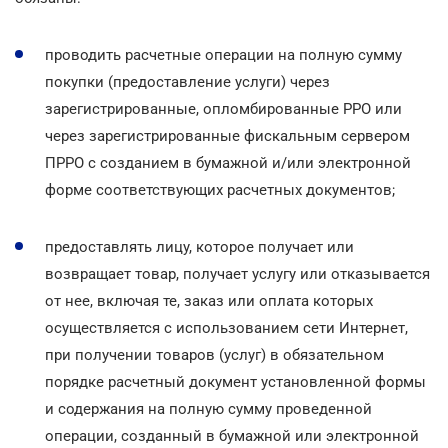
проводить расчетные операции на полную сумму
покупки (предоставление услуги) через
зарегистрированные, опломбированные РРО или
через зарегистрированные фискальным сервером
ПРРО с созданием в бумажной и/или электронной
форме соответствующих расчетных документов;
предоставлять лицу, которое получает или
возвращает товар, получает услугу или отказывается
от нее, включая те, заказ или оплата которых
осуществляется с использованием сети Интернет,
при получении товаров (услуг) в обязательном
порядке расчетный документ установленной формы
и содержания на полную сумму проведенной
операции, созданный в бумажной или электронной