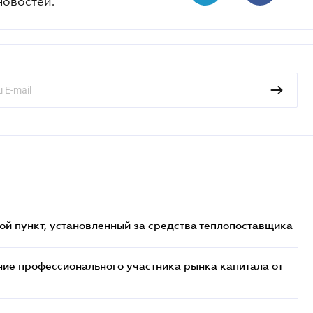
новостей.
ой пункт, установленный за средства теплопоставщика
ие профессионального участника рынка капитала от