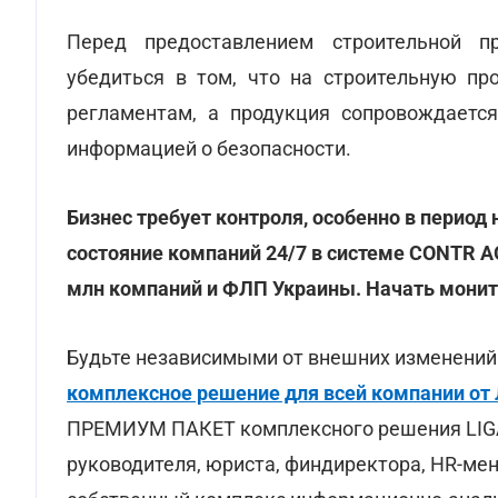
Перед предоставлением строительной п
убедиться в том, что на строительную пр
регламентам, а продукция сопровождаетс
информацией о безопасности.
Бизнес требует контроля, особенно в период
состояние компаний 24/7 в системе CONTR AG
млн компаний и ФЛП Украины. Начать мони
Будьте независимыми от внешних изменений!
комплексное решение для всей компании от 
ПРЕМИУМ ПАКЕТ комплексного решения LIGA
руководителя, юриста, финдиректора, HR-ме