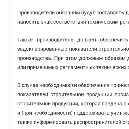
Производители обязанны будут составлять 
наносить знак соответствия техническим рег
Также производитель должен обеспечить
задекларированные показатели строительно
производства. При этом должным образом 
или применимых регламентных технических 
В случае необходимости обеспечения точнос
показателей строительной продукции прои
строительной продукции, которая введена в
и (при необходимости) поддерживать учет ж
также информировать распространителей стр