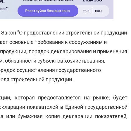
а Закон "О предоставлении строительной продукции
вает основные требования к сооружениям и
продукции, порядок декларирования и применения
, обязанности субъектов хозяйствования,
орядок осуществления государственного
роля строительной продукции.
ции, которая предоставляется на рынке, будет
екларации показателей в
Единой государственной
ва или бумажная копия декларации показателей,