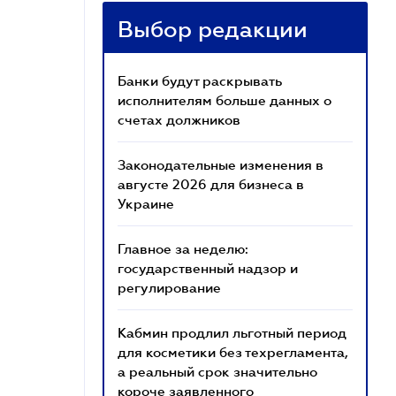
Выбор редакции
Банки будут раскрывать
исполнителям больше данных о
счетах должников
Законодательные изменения в
августе 2026 для бизнеса в
Украине
Главное за неделю:
государственный надзор и
регулирование
Кабмин продлил льготный период
для косметики без техрегламента,
а реальный срок значительно
короче заявленного