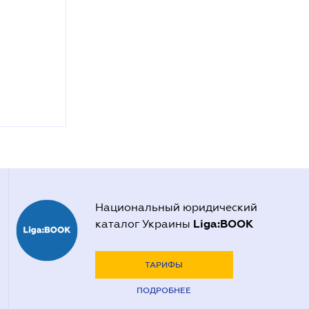
Национальный юридический
Liga:BOOK
каталог Украины
ТАРИФЫ
ПОДРОБНЕЕ