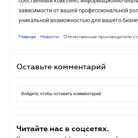
собственный комплекс информационно-анали
зависимости от вашей профессиональной роли
уникальной возможностью для вашего бизне
Главная
/
Новости
/
Оставьте комментарий
Войдите, чтобы оставить комментарий
Читайте нас в соцсетях.