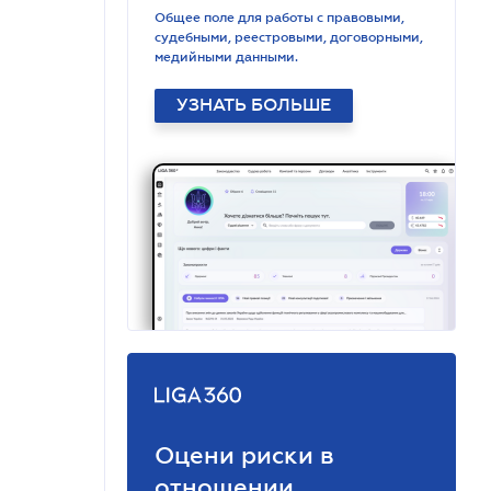
Общее поле для работы с правовыми,
судебными, реестровыми, договорными,
медийными данными.
УЗНАТЬ БОЛЬШЕ
Оцени риски в
отношении