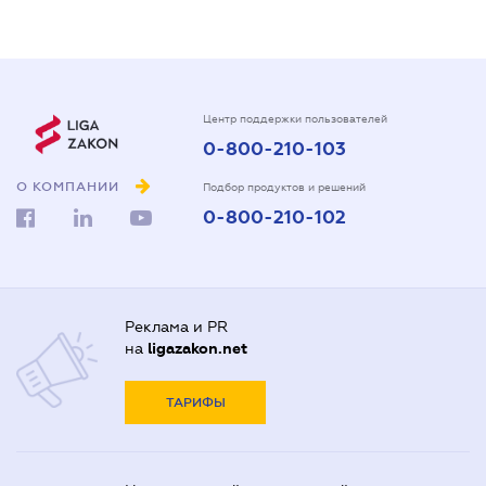
Центр поддержки пользователей
0-800-210-103
О КОМПАНИИ
Подбор продуктов и решений
0-800-210-102
Реклама и PR
на
ligazakon.net
ТАРИФЫ