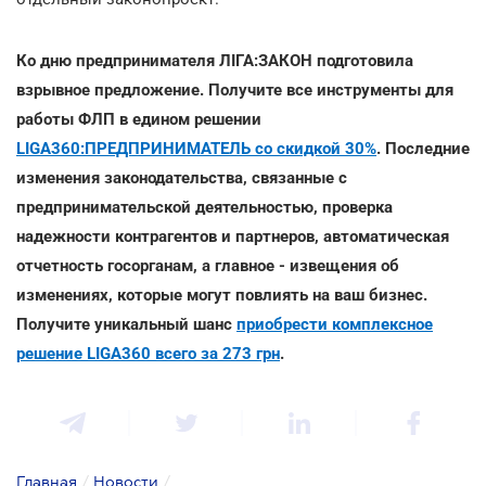
Ко дню предпринимателя ЛІГА:ЗАКОН подготовила
взрывное предложение. Получите все инструменты для
работы ФЛП в едином решении
LIGA360:ПРЕДПРИНИМАТЕЛЬ со скидкой 30%
. Последние
изменения законодательства, связанные с
предпринимательской деятельностью, проверка
надежности контрагентов и партнеров, автоматическая
отчетность госорганам, а главное - извещения об
изменениях, которые могут повлиять на ваш бизнес.
Получите уникальный шанс
приобрести комплексное
решение LIGA360 всего за 273 грн
.
Главная
/
Новости
/