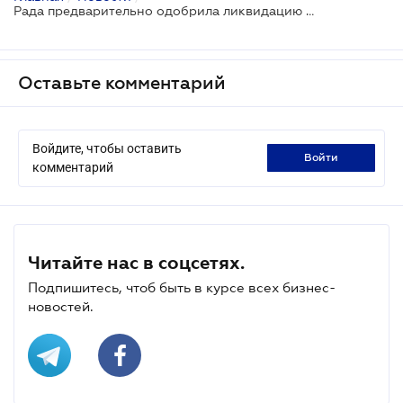
Рада предварительно одобрила ликвидацию налоговой милиции
Оставьте комментарий
Войдите, чтобы оставить
войти
комментарий
Читайте нас в соцсетях.
Подпишитесь, чтоб быть в курсе всех бизнес-
новостей.