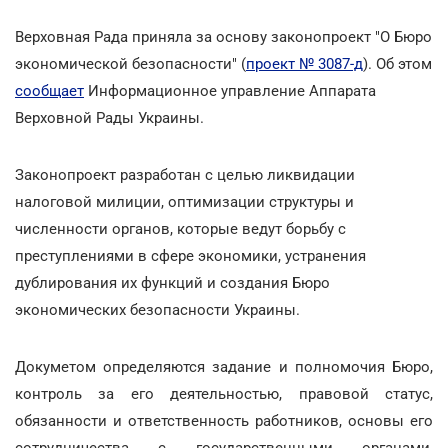
Верховная Рада приняла за основу законопроект "О Бюро
экономической безопасности" (
проект № 3087-д
). Об этом
сообщает
Информационное управление Аппарата
Верховной Рады Украины.
Законопроект разработан с целью ликвидации
налоговой милиции, оптимизации структуры и
численности органов, которые ведут борьбу с
преступлениями в сфере экономики, устранения
дублирования их функций и создания Бюро
экономических безопасности Украины.
Докуметом определяются задание и полномочия Бюро,
контроль за его деятельностью, правовой статус,
обязанности и ответственность работников, основы его
сотрудничества с государственными органами,