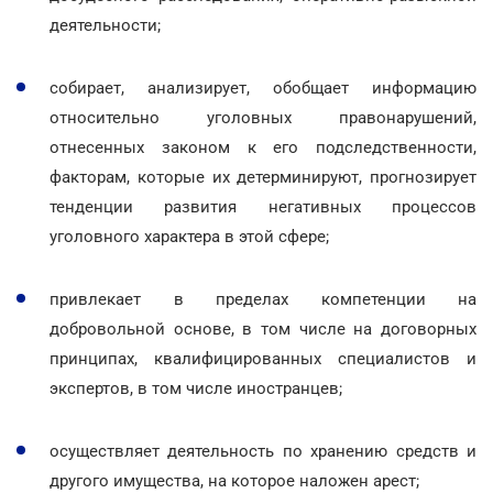
деятельности;
собирает, анализирует, обобщает информацию
относительно уголовных правонарушений,
отнесенных законом к его подследственности,
факторам, которые их детерминируют, прогнозирует
тенденции развития негативных процессов
уголовного характера в этой сфере;
привлекает в пределах компетенции на
добровольной основе, в том числе на договорных
принципах, квалифицированных специалистов и
экспертов, в том числе иностранцев;
осуществляет деятельность по хранению средств и
другого имущества, на которое наложен арест;