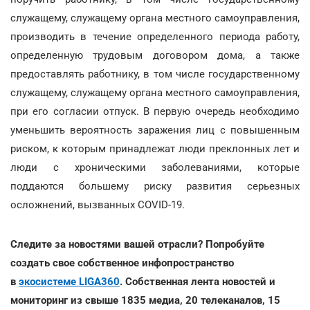
служащему, служащему органа местного самоуправления,
производить в течение определенного периода работу,
определенную трудовым договором дома, а также
предоставлять работнику, в том числе государственному
служащему, служащему органа местного самоуправления,
при его согласии отпуск. В первую очередь необходимо
уменьшить вероятность заражения лиц с повышенным
риском, к которым принадлежат люди преклонных лет и
люди с хроническими заболеваниями, которые
поддаются большему риску развития серьезных
осложнений, вызванных COVID-19.
Следите за новостями вашей отрасли? Попробуйте
создать свое собственное инфопространство
в
экосистеме LIGA360
. Собственная лента новостей и
мониторинг из свыше 1835 медиа, 20 телеканалов, 15