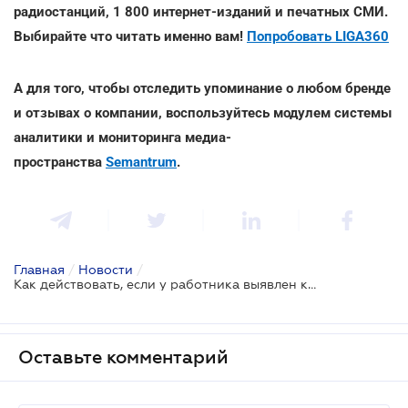
радиостанций, 1 800 интернет-изданий и печатных СМИ.
Выбирайте что читать именно вам!
Попробовать LIGA360
А для того, чтобы отследить упоминание о любом бренде
и отзывах о компании, воспользуйтесь модулем системы
аналитики и мониторинга медиа-
пространства
Semantrum
.
Главная
/
Новости
/
Как действовать, если у работника выявлен коронавирус - Гоструда
Оставьте комментарий