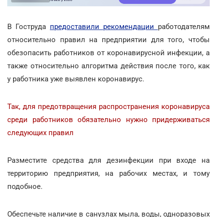
В Гоструда
предоставили рекомендации
работодателям
относительно правил на предприятии для того, чтобы
обезопасить работников от коронавирусной инфекции, а
также относительно алгоритма действия после того, как
у работника уже выявлен коронавирус.
Так, для предотвращения распространения коронавируса
среди работников обязательно нужно придерживаться
следующих правил
Разместите средства для дезинфекции при входе на
территорию предприятия, на рабочих местах, и тому
подобное.
Обеспечьте наличие в санузлах мыла, воды, одноразовых