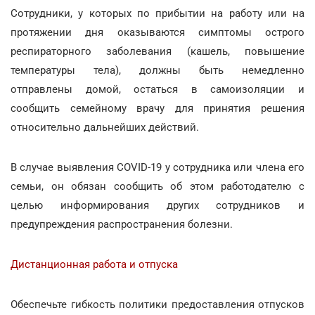
Сотрудники, у которых по прибытии на работу или на
протяжении дня оказываются симптомы острого
респираторного заболевания (кашель, повышение
температуры тела), должны быть немедленно
отправлены домой, остаться в самоизоляции и
сообщить семейному врачу для принятия решения
относительно дальнейших действий.
В случае выявления COVID-19 у сотрудника или члена его
семьи, он обязан сообщить об этом работодателю с
целью информирования других сотрудников и
предупреждения распространения болезни.
Дистанционная работа и отпуска
Обеспечьте гибкость политики предоставления отпусков