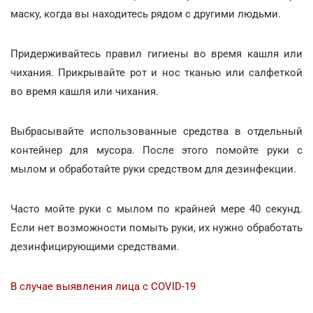
маску, когда вы находитесь рядом с другими людьми.
Придерживайтесь правил гигиены во время кашля или
чихания. Прикрывайте рот и нос тканью или салфеткой
во время кашля или чихания.
Выбрасывайте использованные средства в отдельный
контейнер для мусора. После этого помойте руки с
мылом и обработайте руки средством для дезинфекции.
Часто мойте руки с мылом по крайней мере 40 секунд.
Если нет возможности помыть руки, их нужно обработать
дезинфицирующими средствами.
В случае выявления лица с COVID-19