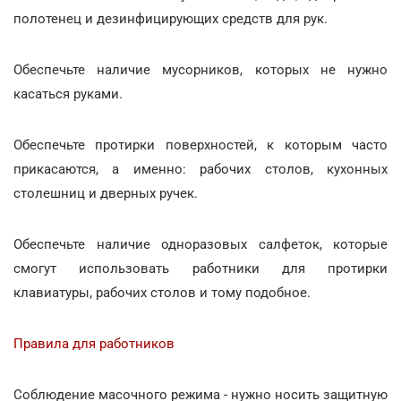
полотенец и дезинфицирующих средств для рук.
Обеспечьте наличие мусорников, которых не нужно
касаться руками.
Обеспечьте протирки поверхностей, к которым часто
прикасаются, а именно: рабочих столов, кухонных
столешниц и дверных ручек.
Обеспечьте наличие одноразовых салфеток, которые
смогут использовать работники для протирки
клавиатуры, рабочих столов и тому подобное.
Правила для работников
Соблюдение масочного режима - нужно носить защитную