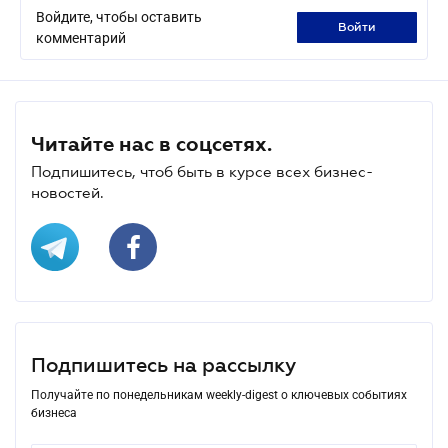
Войдите, чтобы оставить
войти
комментарий
Читайте нас в соцсетях.
Подпишитесь, чтоб быть в курсе всех бизнес-
новостей.
Подпишитесь на рассылку
Получайте по понедельникам weekly-digest о ключевых событиях
бизнеса