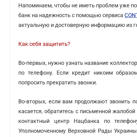
Напоминаем, чтобы не иметь проблем уже по
банк на надежность с помощью сервиса
CON
актуальную и достоверную информацию из г
Как себя защитить?
Во-первых, нужно узнать название коллекто
по телефону. Если кредит никоим образом
попросить прекратить звонки.
Во-вторых, если вам продолжают звонить п
касается, обратитесь с письменной жалобой
контактный центр Нацбанка по телефон
Уполномоченному Верховной Рады Украины 