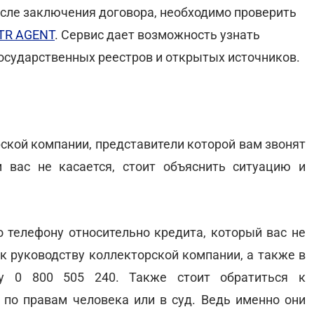
сле заключения договора, необходимо проверить
TR AGENT
. Сервис дает возможность узнать
осударственных реестров и открытых источников.
рской компании, представители которой вам звонят
 вас не касается, стоит объяснить ситуацию и
о телефону относительно кредита, который вас не
 к руководству коллекторской компании, а также в
у 0 800 505 240. Также стоит обратиться к
по правам человека или в суд. Ведь именно они