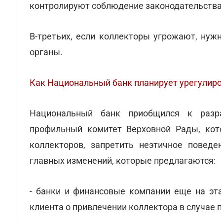
контролируют соблюдение законодательства
В-третьих, если коллекторы угрожают, нуж
органы.
Как Национальный банк планирует урегулиро
Национальный банк приобщился к разра
профильный комитет Верховной Рады, кот
коллекторов, запретить неэтичное поведе
главных изменений, которые предлагаются:
- банки и финансовые компании еще на эт
клиента о привлечении коллектора в случае 