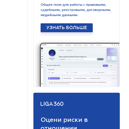
Общее поле для работы с правовыми,
судебными, реестровыми, договорными,
медийными данными.
УЗНАТЬ БОЛЬШЕ
Оцени риски в
отношении