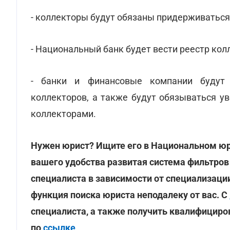
- коллекторы будут обязаны придерживаться
- Национальный банк будет вести реестр кол
- банки и финансовые компании будут 
коллекторов, а также будут обязываться у
коллекторами.
Нужен юрист? Ищите его в Национальном ю
вашего удобства развитая система фильтров
специалиста в зависимости от специализации
функция поиска юриста неподалеку от вас. С
специалиста, а также получить квалифицир
по
ссылке