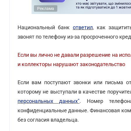
Реклама
Национальный банк
ответил
, как защитит
звонят по телефону из-за просроченного кред
Если вы лично не давали разрешение на исп
и коллекторы нарушают законодательство
Если вам поступают звонки или письма от
которому не выступали в качестве поручите
персональных данных"
. Номер телефо
конфиденциальные данные. Финансовая комп
без согласия владельца.