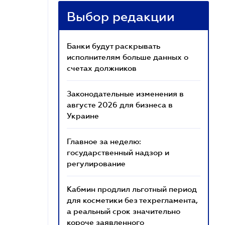
Выбор редакции
Банки будут раскрывать
исполнителям больше данных о
счетах должников
Законодательные изменения в
августе 2026 для бизнеса в
Украине
Главное за неделю:
государственный надзор и
регулирование
Кабмин продлил льготный период
для косметики без техрегламента,
а реальный срок значительно
короче заявленного