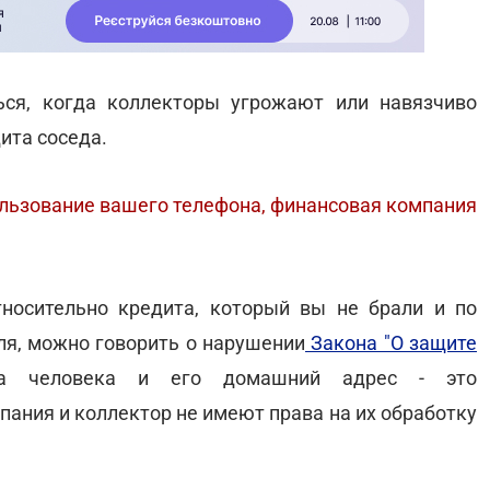
ься, когда коллекторы угрожают или навязчиво
ита соседа.
ользование вашего телефона, финансовая компания
носительно кредита, который вы не брали и по
ля, можно говорить о нарушении
Закона "О защите
на человека и его домашний адрес - это
ания и коллектор не имеют права на их обработку