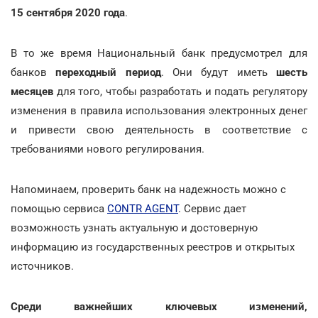
15 сентября 2020 года
.
В то же время Национальный банк предусмотрел для
банков
переходный период
. Они будут иметь
шесть
месяцев
для того, чтобы разработать и подать регулятору
изменения в правила использования электронных денег
и привести свою деятельность в соответствие с
требованиями нового регулирования.
Напоминаем, проверить банк на надежность можно с
помощью сервиса
CONTR AGENT
. Сервис дает
возможность узнать актуальную и достоверную
информацию из государственных реестров и открытых
источников.
Среди важнейших ключевых изменений,