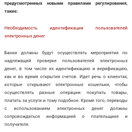
предусмотренных новыми правилами регулирования,
такие:
Необходимость идентификации пользователей
электронных денег
Банки должны будут осуществлять мероприятия по
надлежащей проверке пользователей электронных
денег, в том числе их идентификацию и верификацию,
как и во время открытия счетов. Идет речь о клиентах,
которые открывают электронные кошельки, чтобы
осуществлять разные операции: покупать товары,
платить за услуги и тому подобное. Кроме того, переводы
с использованием электронных денег должны
сопровождаться информацией о плательщике и
получателе.