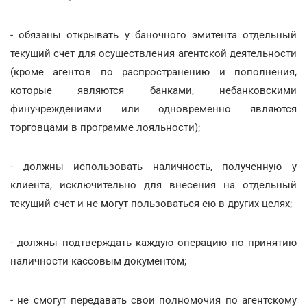
- обязаны открывать у баночного эмитента отдельный
текущий счет для осуществления агентской деятельности
(кроме агентов по распространению и пополнения,
которые являются банками, небанковскими
финучреждениями или одновременно являются
торговцами в программе лояльности);
- должны использовать наличность, полученную у
клиента, исключительно для внесения на отдельный
текущий счет и не могут пользоваться ею в других целях;
- должны подтверждать каждую операцию по принятию
наличности кассовым документом;
- не смогут передавать свои полномочия по агентскому