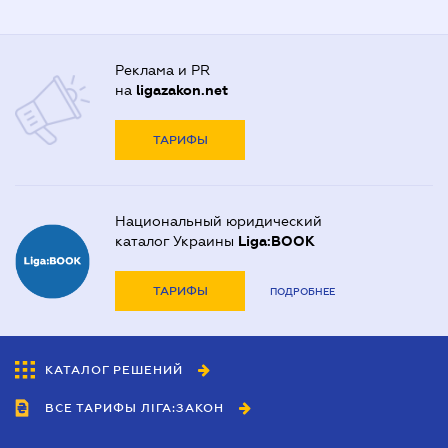
Реклама и PR
на
ligazakon.net
ТАРИФЫ
Национальный юридический
каталог Украины
Liga:BOOK
ТАРИФЫ
ПОДРОБНЕЕ
КАТАЛОГ РЕШЕНИЙ
ВСЕ ТАРИФЫ ЛІГА:ЗАКОН