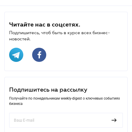
Читайте нас в соцсетях.
Подпишитесь, чтоб быть в курсе всех бизнес-
новостей.
Подпишитесь на рассылку
Получайте по понедельникам weekly-digest о ключевых событиях
бизнеса