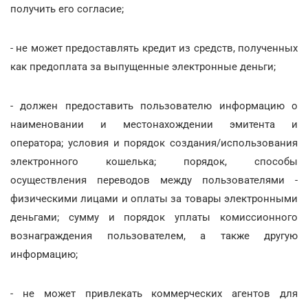
получить его согласие;
- не может предоставлять кредит из средств, полученных
как предоплата за выпущенные электронные деньги;
- должен предоставить пользователю информацию о
наименовании и местонахождении эмитента и
оператора; условия и порядок создания/использования
электронного кошелька; порядок, способы
осуществления переводов между пользователями -
физическими лицами и оплаты за товары электронными
деньгами; сумму и порядок уплаты комиссионного
вознаграждения пользователем, а также другую
информацию;
- не может привлекать коммерческих агентов для