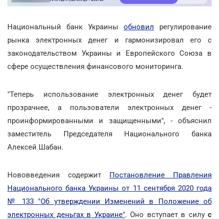
Национальный банк Украины
обновил
регулирование
рынка электронных денег и гармонизировал его с
законодательством Украины и Европейского Союза в
сфере осуществления финансового мониторинга.
"Теперь использование электронных денег будет
прозрачнее, а пользователи электронных денег -
проинформированными и защищенными", - объяснил
заместитель Председателя Национального банка
Алексей Шабан.
Нововведения содержит
Постановление Правления
Национального банка Украины от 11 сентября 2020 года
№ 133 "Об утверждении Изменений в Положение об
электронных деньгах в Украине"
. Оно вступает в силу
с