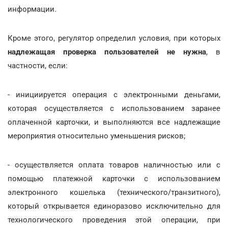
информации.
Кроме этого, регулятор определил условия, при которых
надлежащая проверка пользователей не нужна
, в
частности, если:
- инициируется операция с электронными деньгами,
которая осуществляется с использованием заранее
оплаченной карточки, и выполняются все надлежащие
мероприятия относительно уменьшения рисков;
- осуществляется оплата товаров наличностью или с
помощью платежной карточки с использованием
электронного кошелька (технического/транзитного),
который открывается единоразово исключительно для
технологического проведения этой операции, при