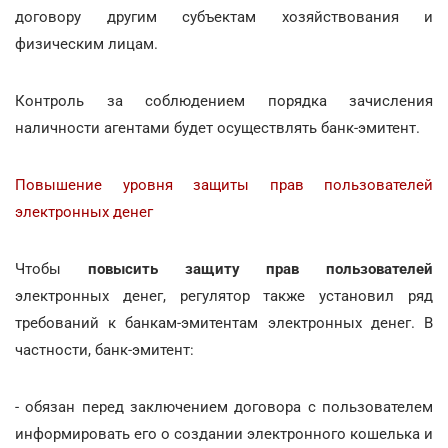
договору другим субъектам хозяйствования и
физическим лицам.
Контроль за соблюдением порядка зачисления
наличности агентами будет осуществлять банк-эмитент.
Повышение уровня защиты прав пользователей
электронных денег
Чтобы
повысить защиту прав пользователей
электронных денег, регулятор также установил ряд
требований к банкам-эмитентам электронных денег. В
частности, банк-эмитент:
- обязан перед заключением договора с пользователем
информировать его о создании электронного кошелька и