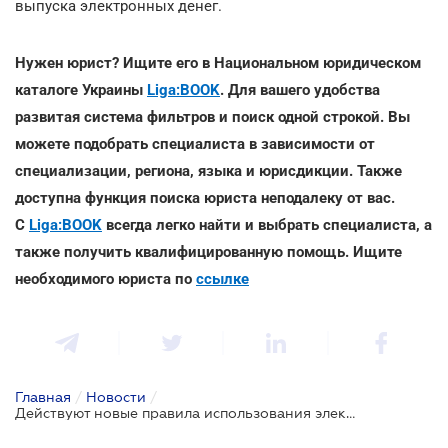
выпуска электронных денег.
Нужен юрист? Ищите его в Национальном юридическом
каталоге Украины
Liga:BOOK
. Для вашего удобства
развитая система фильтров и поиск одной строкой. Вы
можете подобрать специалиста в зависимости от
специализации, региона, языка и юрисдикции. Также
доступна функция поиска юриста неподалеку от вас.
С
Liga:BOOK
всегда легко найти и выбрать специалиста, а
также получить квалифицированную помощь. Ищите
необходимого юриста по
ссылке
Главная
/
Новости
/
Действуют новые правила использования электронных денег