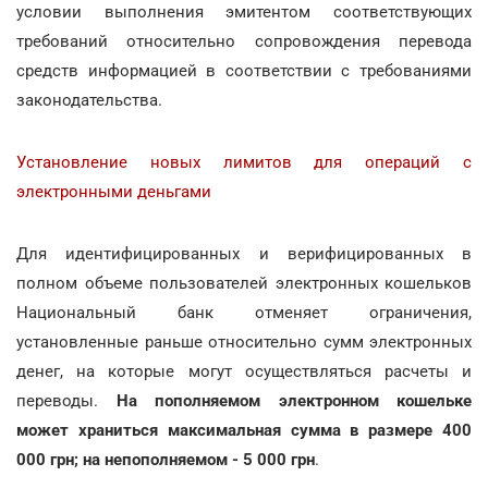
условии выполнения эмитентом соответствующих
требований относительно сопровождения перевода
средств информацией в соответствии с требованиями
законодательства.
Установление новых лимитов для операций с
электронными деньгами
Для идентифицированных и верифицированных в
полном объеме пользователей электронных кошельков
Национальный банк отменяет ограничения,
установленные раньше относительно сумм электронных
денег, на которые могут осуществляться расчеты и
переводы.
На пополняемом электронном кошельке
может храниться максимальная сумма в размере 400
000 грн; на непополняемом - 5 000 грн
.