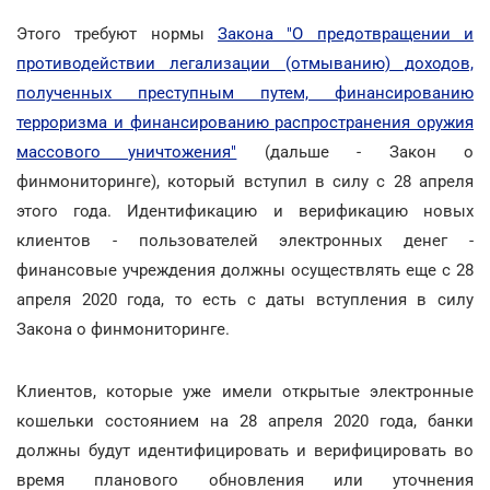
Этого требуют нормы
Закона "О предотвращении и
противодействии легализации (отмыванию) доходов,
полученных преступным путем, финансированию
терроризма и финансированию распространения оружия
массового уничтожения"
(дальше - Закон о
финмониторинге), который вступил в силу с 28 апреля
этого года. Идентификацию и верификацию новых
клиентов - пользователей электронных денег -
финансовые учреждения должны осуществлять еще с 28
апреля 2020 года, то есть с даты вступления в силу
Закона о финмониторинге.
Клиентов, которые уже имели открытые электронные
кошельки состоянием на 28 апреля 2020 года, банки
должны будут идентифицировать и верифицировать во
время планового обновления или уточнения