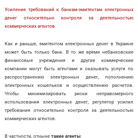
Усиление требований к банкам-эмитентам электронных
денег относительно контроля за деятельностью
коммерческих агентов
Как и раньше, эмитентом электронных денег в Украине
может быть только банк. В то же время небанковские
финансовые учреждения и другие коммерческие
компании могут быть агентами и оказывать услуги по
распространению электронных денег, пополнению
электронных кошельков и осуществлению расчетов.
Чтобы минимизировать риски неправомерного
использования электронных денег, регулятор усилил
требования относительно контроля за деятельностью
коммерческих агентов.
В частности, отныне
такие агенты
: