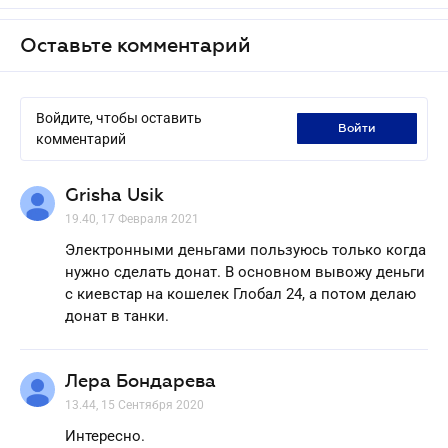
Оставьте комментарий
Войдите, чтобы оставить
войти
комментарий
Grisha Usik
19.40, 17 Февраля 2021
Электронными деньгами пользуюсь только когда
нужно сделать донат. В основном вывожу деньги
с киевстар на кошелек Глобал 24, а потом делаю
донат в танки.
Лера Бондарева
13.44, 15 Сентября 2020
Интересно.