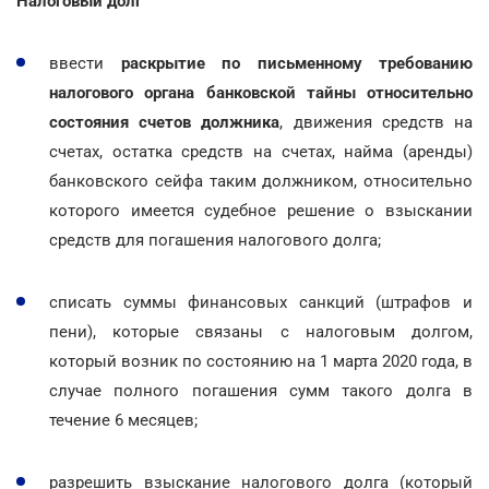
Налоговый долг
ввести
раскрытие по письменному требованию
налогового органа банковской тайны относительно
состояния счетов должника
, движения средств на
счетах, остатка средств на счетах, найма (аренды)
банковского сейфа таким должником, относительно
которого имеется судебное решение о взыскании
средств для погашения налогового долга;
списать суммы финансовых санкций (штрафов и
пени), которые связаны с налоговым долгом,
который возник по состоянию на 1 марта 2020 года, в
случае полного погашения сумм такого долга в
течение 6 месяцев;
разрешить взыскание налогового долга (который