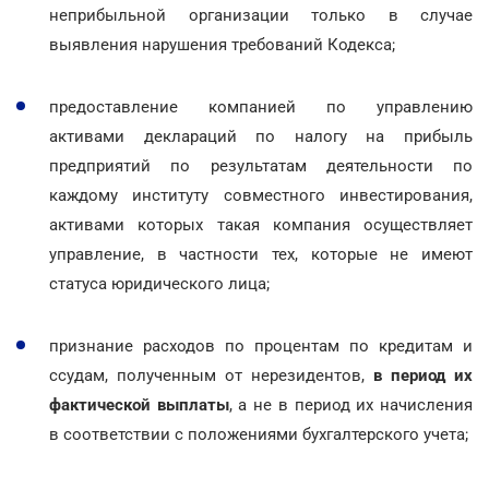
неприбыльной организации только в случае
выявления нарушения требований Кодекса;
предоставление компанией по управлению
активами деклараций по налогу на прибыль
предприятий по результатам деятельности по
каждому институту совместного инвестирования,
активами которых такая компания осуществляет
управление, в частности тех, которые не имеют
статуса юридического лица;
признание расходов по процентам по кредитам и
ссудам, полученным от нерезидентов,
в период их
фактической выплаты
, а не в период их начисления
в соответствии с положениями бухгалтерского учета;