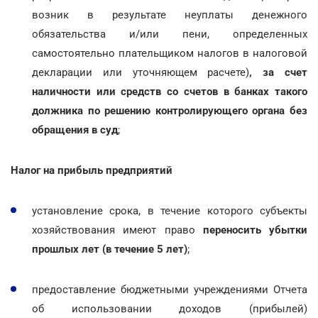
возник в результате неуплаты денежного
обязательства и/или пени, определенных
самостоятельно плательщиком налогов в налоговой
декларации или уточняющем расчете)
, за счет
наличности или средств
со счетов в банках такого
должника по решению контролирующего органа без
обращения в суд
;
Налог на прибыль предприятий
установление срока, в течение которого субъекты
хозяйствования имеют право
переносить убытки
прошлых лет (в течение 5 лет)
;
предоставление бюджетными учреждениями Отчета
об использовании доходов (прибылей)