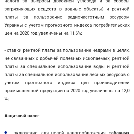
налога за выбросы двуокиси углерода и за сбросы
загрязняющих веществ в водные объекты) и рентной
платы за пользование радиочастотным ресурсом
Украины с учетом прогнозного индекса потребительских
цен на 2020 год увеличены на 11,6%;
- ставки рентной платы за пользование недрами в целях,
не связанных с добычей полезных ископаемых, рентной
платы за специальное использование воды и рентной
платы за специальное использование лесных ресурсов с
учетом прогнозного индекса цен производителей
промышленной продукции на 2020 год увеличены на 12,0
%;
Акцизный налог
включение, для целей налогообложения,
табачных