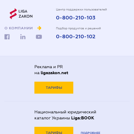
Центр поддержки пользователей
0-800-210-103
О КОМПАНИИ
Подбор продуктов и решений
0-800-210-102
Реклама и PR
на
ligazakon.net
ТАРИФЫ
Национальный юридический
каталог Украины
Liga:BOOK
ТАРИФЫ
ПОДРОБНЕЕ