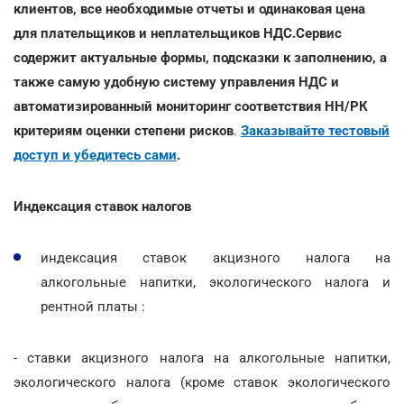
клиентов, все необходимые отчеты и одинаковая цена
для плательщиков и неплательщиков НДС.Сервис
содержит актуальные формы, подсказки к заполнению, а
также самую удобную систему управления НДС и
автоматизированный мониторинг соответствия НН/РК
критериям оценки степени рисков
.
Заказывайте тестовый
доступ и убедитесь сами
.
Индексация ставок налогов
индексация ставок акцизного налога на
алкогольные напитки, экологического налога и
рентной платы :
- ставки акцизного налога на алкогольные напитки,
экологического налога (кроме ставок экологического