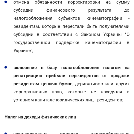
отмена обязанности корректировки на сумму
субсидии финансового результата до
налогообложения субъектов кинематографии -
резидентам, которые перестали быть получателями
субсидии в соответствии с Законом Украины "О
государственной поддержке кинематографии в
Украине";
включение в базу налогообложения налогом на
репатриацию прибыли нерезидентов от продажи
резидентам ценных бумаг
, деривативов или других
корпоративных прав, которые не находятся в
уставном капитале юридических лиц - резидентов;
Налог на доходы физических лиц
урегулирование вопроса налогообложения