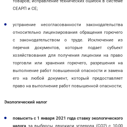
товаров; исправление технических ошибок в системе
СЕАРП и СЕ;
устранение несогласованности законодательства
относительно лицензирования обращения горючего
с законодательством о труде. Исключение из
перечня документов, которые подает субъект
хозяйствования для получения лицензии на право
торговли или хранения горючего, разрешения на
выполнение работ повышенной опасности и замена
его на любой документ, который предоставляет
право на выполнение работ повышенной опасности;
Экологический налог
повысить с 1 января 2021 года ставку экологического
налога
за выбросы двуокиси углерода (СО2) с 10,00