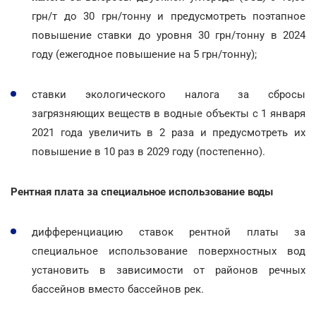
грн/т до 30 грн/тонну и предусмотреть поэтапное
повышение ставки до уровня 30 грн/тонну в 2024
году (ежегодное повышение на 5 грн/тонну);
ставки экологического налога за сбросы
загрязняющих веществ в водные объекты с 1 января
2021 года увеличить в 2 раза и предусмотреть их
повышение в 10 раз в 2029 году (постепенно).
Рентная плата за специальное использование воды
дифференциацию ставок рентной платы за
специальное использование поверхностных вод
установить в зависимости от районов речных
бассейнов вместо бассейнов рек.