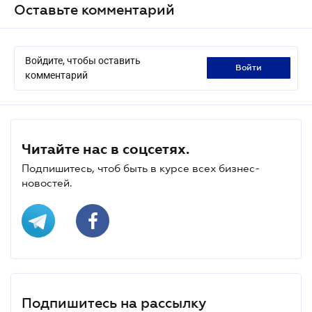
Оставьте комментарий
Войдите, чтобы оставить
войти
комментарий
Читайте нас в соцсетях.
Подпишитесь, чтоб быть в курсе всех бизнес-
новостей.
Подпишитесь на рассылку