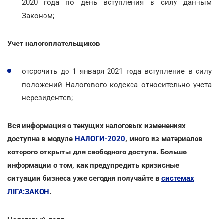
2020 года по день вступления в силу данным
Законом;
Учет налогоплательщиков
отсрочить до 1 января 2021 года вступление в силу
положений Налогового кодекса относительно учета
нерезидентов;
Вся информация о текущих налоговых изменениях
доступна в модуле
НАЛОГИ-2020
, много из материалов
которого открыты для свободного доступа. Больше
информации о том, как предупредить кризисные
ситуации бизнеса уже сегодня получайте в
системах
ЛІГА:ЗАКОН
.