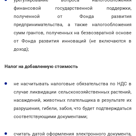
финансовой государственной поддержки,
полученной от Фонда развития
предпринимательства, а также налогообложения
сумм грантов, полученных на безвозвратной основе
от Фонда развития инноваций (не включаются в
доход);
Налог на добавленную стоимость
не насчитывать налоговые обязательства по НДС в
случае ликвидации сельскохозяйственных растений,
насаждений, животных плательщика в результате их
разрушения, гибели, забоя, что будет подтверждаться
соответствующими документами;
считать датой оформления электронного документа,