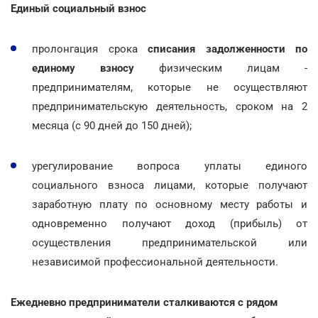
Единый социальный взнос
пролонгация срока
списания задолженности по
единому взносу
физическим лицам -
предпринимателям, которые не осуществляют
предпринимательскую деятельность, сроком на 2
месяца (с 90 дней до 150 дней);
урегулирование вопроса уплаты единого
социального взноса лицами, которые получают
заработную плату по основному месту работы и
одновременно получают доход (прибыль) от
осуществления предпринимательской или
независимой профессиональной деятельности.
Ежедневно предприниматели сталкиваются с рядом