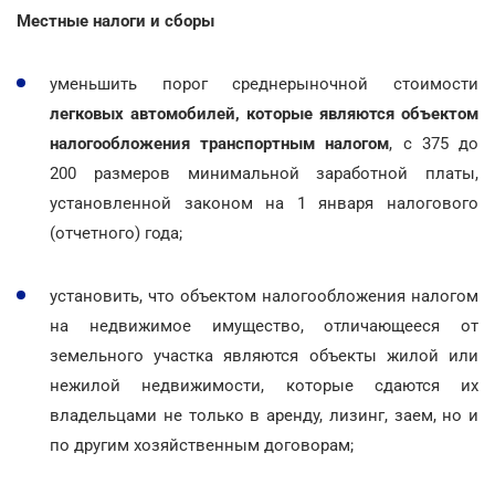
Местные налоги и сборы
уменьшить порог среднерыночной стоимости
легковых автомобилей, которые являются объектом
налогообложения транспортным налогом
, с 375 до
200 размеров минимальной заработной платы,
установленной законом на 1 января налогового
(отчетного) года;
установить, что объектом налогообложения налогом
на недвижимое имущество, отличающееся от
земельного участка являются объекты жилой или
нежилой недвижимости, которые сдаются их
владельцами не только в аренду, лизинг, заем, но и
по другим хозяйственным договорам;