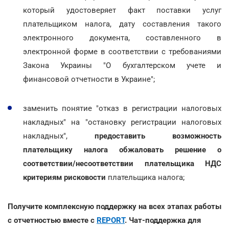
который удостоверяет факт поставки услуг
плательщиком налога, дату составления такого
электронного документа, составленного в
электронной форме в соответствии с требованиями
Закона Украины "О бухгалтерском учете и
финансовой отчетности в Украине";
заменить понятие "отказ в регистрации налоговых
накладных" на "остановку регистрации налоговых
накладных",
предоставить возможность
плательщику налога обжаловать решение о
соответствии/несоответствии плательщика НДС
критериям рисковости
плательщика налога;
Получите комплексную поддержку на всех этапах работы
с отчетностью вместе с
REPORT
. Чат-поддержка для