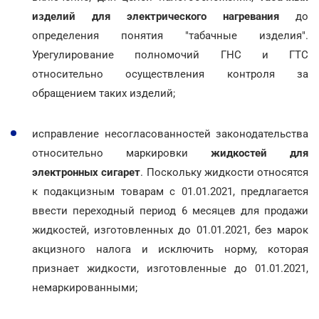
изделий для электрического нагревания
до
определения понятия "табачные изделия".
Урегулирование полномочий ГНС и ГТС
относительно осуществления контроля за
обращением таких изделий;
исправление несогласованностей законодательства
относительно маркировки
жидкостей для
электронных сигарет
. Поскольку жидкости относятся
к подакцизным товарам с 01.01.2021, предлагается
ввести переходный период 6 месяцев для продажи
жидкостей, изготовленных до 01.01.2021, без марок
акцизного налога и исключить норму, которая
признает жидкости, изготовленные до 01.01.2021,
немаркированными;