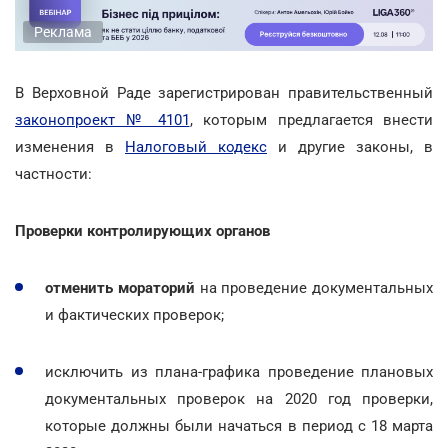
Реклама
В Верховной Раде зарегистрирован правительственный
законопроект № 4101
, которым предлагается внести
изменения в
Налоговый кодекс
и другие законы, в
частности:
Проверки контролирующих органов
отменить мораторий
на проведение документальных
и фактических проверок;
исключить из плана-графика проведение плановых
документальных проверок на 2020 год проверки,
которые должны были начаться в период с 18 марта