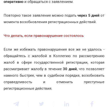
оперативно
и обращаться с заявлением.
Повторно такое заявление можно подать
через 5 дней
от
момента возобновления регистрационных действий.
Что делать, если правонарушение состоялось
Если же избежать правонарушения все же не удалось -
обращайтесь с жалобой в Коллегию по рассмотрению
жалоб в сфере государственной регистрации, которая
рассматривает жалобу в течение
30 дней
, что позволяет
намного быстрее, чем в судебном порядке, возобновить
справедливость и отменить преступные
регистрационные действия.