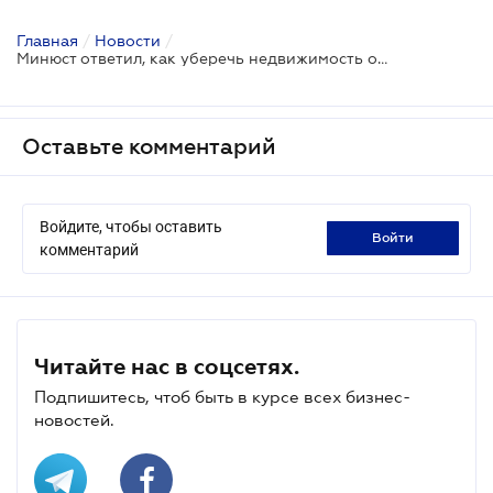
Главная
/
Новости
/
Минюст ответил, как уберечь недвижимость от рейдеров
Оставьте комментарий
Войдите, чтобы оставить
войти
комментарий
Читайте нас в соцсетях.
Подпишитесь, чтоб быть в курсе всех бизнес-
новостей.