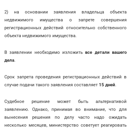
2) на основании заявления владельца объекта
недвижимого имущества о запрете совершения
регистрационных действий относительно собственного
объекта недвижимого имущества.
В заявлении необходимо изложить
все детали вашего
дела
.
Срок запрета проведения регистрационных действий в
случае подачи такого заявления составляет
15 дней
.
Судебное решение может быть альтернативой
заявлению. Однако, принимая во внимание, что для
вынесения решения по делу часто надо ожидать
несколько месяцев, министерство советует реагировать