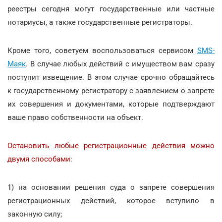
реестры сегодня могут государственные или частные
нотариусы, а также государственные регистраторы.
Кроме того, советуем воспользоваться сервисом
SMS-
Маяк
. В случае любых действий с имуществом вам сразу
поступит извещение. В этом случае срочно обращайтесь
к государственному регистратору с заявлением о запрете
их совершения и документами, которые подтверждают
ваше право собственности на объект.
Остановить любые регистрационные действия можно
двумя способами:
1) на основании решения суда о запрете совершения
регистрационных действий, которое вступило в
законную силу;