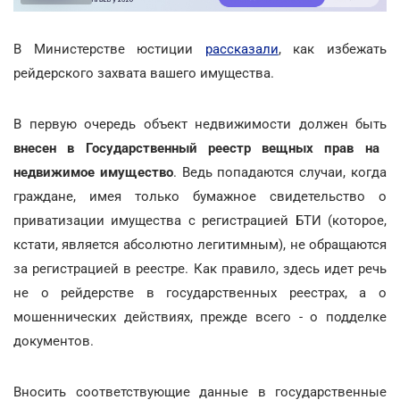
В Министерстве юстиции
рассказали
, как избежать
рейдерского захвата вашего имущества.
В первую очередь объект недвижимости должен быть
внесен в Государственный реестр вещных прав на
недвижимое имущество
. Ведь попадаются случаи, когда
граждане, имея только бумажное свидетельство о
приватизации имущества с регистрацией БТИ (которое,
кстати, является абсолютно легитимным), не обращаются
за регистрацией в реестре. Как правило, здесь идет речь
не о рейдерстве в государственных реестрах, а о
мошеннических действиях, прежде всего - о подделке
документов.
Вносить соответствующие данные в государственные