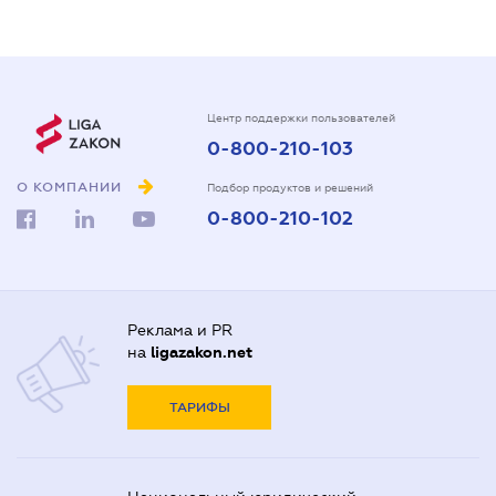
Центр поддержки пользователей
0-800-210-103
О КОМПАНИИ
Подбор продуктов и решений
0-800-210-102
Реклама и PR
на
ligazakon.net
ТАРИФЫ