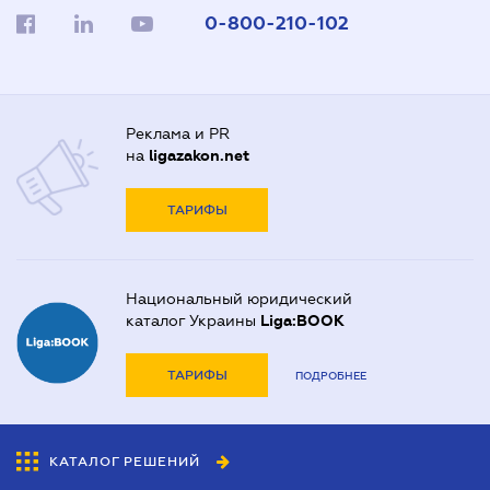
0-800-210-102
Реклама и PR
на
ligazakon.net
ТАРИФЫ
Национальный юридический
каталог Украины
Liga:BOOK
ТАРИФЫ
ПОДРОБНЕЕ
КАТАЛОГ РЕШЕНИЙ