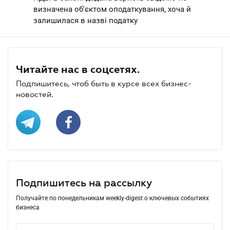
визначена об'єктом оподаткування, хоча й
залишилася в назві податку
Читайте нас в соцсетях.
Подпишитесь, чтоб быть в курсе всех бизнес-
новостей.
Подпишитесь на рассылку
Получайте по понедельникам weekly-digest о ключевых событиях
бизнеса