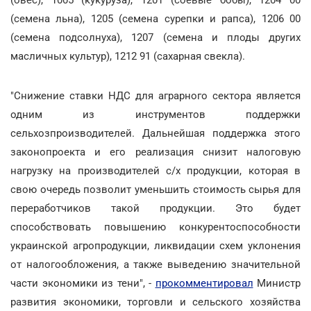
(семена льна), 1205 (семена сурепки и рапса), 1206 00
(семена подсолнуха), 1207 (семена и плоды других
масличных культур), 1212 91 (сахарная свекла).
"Снижение ставки НДС для аграрного сектора является
одним из инструментов поддержки
сельхозпроизводителей. Дальнейшая поддержка этого
законопроекта и его реализация снизит налоговую
нагрузку на производителей с/х продукции, которая в
свою очередь позволит уменьшить стоимость сырья для
переработчиков такой продукции. Это будет
способствовать повышению конкурентоспособности
украинской агропродукции, ликвидации схем уклонения
от налогообложения, а также выведению значительной
части экономики из тени", -
прокомментировал
Министр
развития экономики, торговли и сельского хозяйства