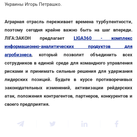
Украины Игорь Петрашко.
Аграрная отрасль переживает времена турбулентности,
поэтому сегодня крайне важно быть на шаг впереди.
ЛІГА:ЗАКОН предлагает
LIGA360 - комплекс
информационно-аналитических продуктов для
агробизнеса
, который позволит объединить всех
сотрудников в единой среде для командного управления
рисками и принимать сильные решения для удержания
лидерских позиций. Будьте в курсе противоречивых
законодательных изменений, активизации рейдерских
атак, положения контрагентов, партнеров, конкурентов и
своего предприятия
.