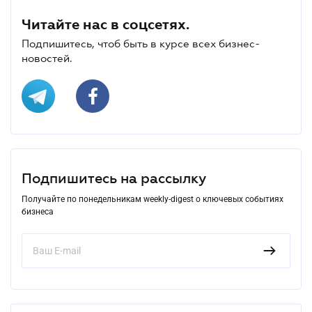
Читайте нас в соцсетях.
Подпишитесь, чтоб быть в курсе всех бизнес-
новостей.
Подпишитесь на рассылку
Получайте по понедельникам weekly-digest о ключевых событиях
бизнеса