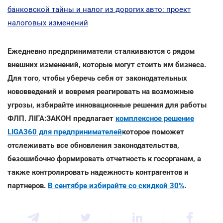
банковской тайны и налог из дорогих авто: проект
налоговых изменений
Ежедневно предприниматели сталкиваются с рядом
внешних изменений, которые могут стоить им бизнеса.
Для того, чтобы уберечь себя от законодательных
нововведений и вовремя реагировать на возможные
угрозы, избирайте инновационные решения для работы
ФЛП. ЛІГА:ЗАКОН предлагает
комплексное решение
LIGA360 для предпринимателей
которое поможет
отслеживать все обновления законодательства,
безошибочно формировать отчетность к госорганам, а
также контролировать надежность контрагентов и
партнеров.
В сентябре избирайте со скидкой 30%
.