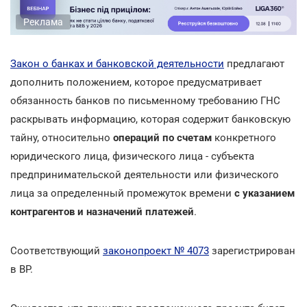
Реклама
Закон о банках и банковской деятельности
предлагают
дополнить положением, которое предусматривает
обязанность банков по письменному требованию ГНС
раскрывать информацию, которая содержит банковскую
тайну, относительно
операций по счетам
конкретного
юридического лица, физического лица - субъекта
предпринимательской деятельности или физического
лица за определенный промежуток времени
с указанием
контрагентов и назначений платежей
.
Соответствующий
законопроект № 4073
зарегистрирован
в ВР.