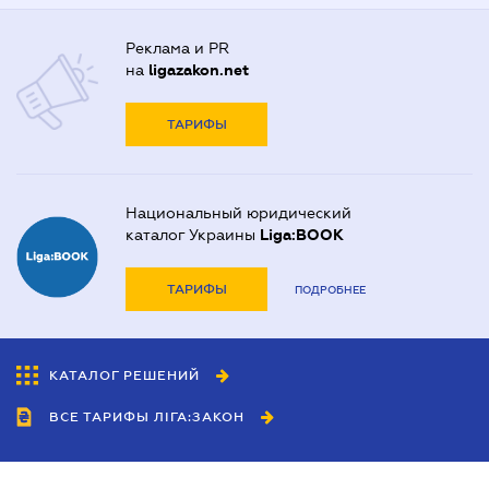
Реклама и PR
на
ligazakon.net
ТАРИФЫ
Национальный юридический
каталог Украины
Liga:BOOK
ТАРИФЫ
ПОДРОБНЕЕ
КАТАЛОГ РЕШЕНИЙ
ВСЕ ТАРИФЫ ЛІГА:ЗАКОН
Сотрудничество