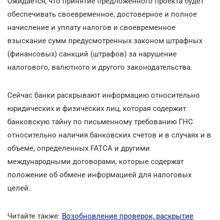
Ожидается, что принятие предложенного проекта будет
обеспечивать своевременное, достоверное и полное
начисление и уплату налогов и своевременное
взыскание сумм предусмотренных законом штрафных
(финансовых) санкций (штрафов) за нарушение
налогового, валютного и другого законодательства.
Сейчас банки раскрывают информацию относительно
юридических и физических лиц, которая содержит
банковскую тайну по письменному требованию ГНС
относительно наличия банковских счетов и в случаях и в
объеме, определенных FATCA и другими
международными договорами, которые содержат
положение об обмене информацией для налоговых
целей.
Читайте также:
Возобновление проверок, раскрытие