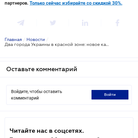
партнеров.
Только сейчас избирайте со скидкой 30%.
Главная
/
Новости
/
Два города Украины в красной зоне: новое карантинное зонирование
Оставьте комментарий
Войдите, чтобы оставить
войти
комментарий
Читайте нас в соцсетях.