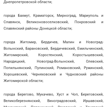
Днепропетровской области;
города Бахмут, Краматорск, Мирноград, Мариуполь и
Славянск, Великоновоселковский, Покровский и
Славянский районы Донецкой области;
города Житомир, Бердичев, Малин и Новоград-
Волынский, Барановский, Бердичевский, Емильчинский,
Житомирский, Коростенский, Коростышевский,
Народицкий, Новоград-Волынский, Олевский,
Попильнянский, Пулинский, Романовский, Ружинский,
Хорошевский, Черняховский и Чудновский районы
Житомирской области;
города Берегово, Мукачево, Хуст и Чоп, Береговский,
Великоберезнянский, Виноградовский, Иршавский,