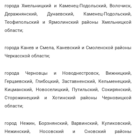
города Хмельницкий и Каменец-Подольский, Волочиск,
Деражнянский, Дунаевский, Каменец-Подольский,
Теофипольский и Ярмолинский районы Хмельницкой
области;
города Канев и Смела, Каневский и Смоленской районы
Черкасской области;
города Черновцы и Новоднестровск, Вижницкий,
Герцаевский, Глибоцкий, Заставненский, Кельменецкий,
Кицманский, Новоселицкий, Путильский, Сокирянский,
Сторожинецкий и Хотинский районы Черновицкой
области;
город Нежин, Борзнянский, Варвинский, Куликовский,
Нежинский, Носовский и Сновский районы