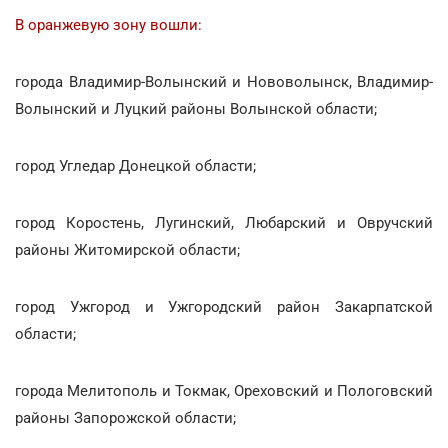
В оранжевую зону вошли:
города Владимир-Волынский и Нововолынск, Владимир-
Волынский и Луцкий районы Волынской области;
город Угледар Донецкой области;
город Коростень, Лугинский, Любарский и Овручский
районы Житомирской области;
город Ужгород и Ужгородский район Закарпатской
области;
города Мелитополь и Токмак, Ореховский и Пологовский
районы Запорожской области;