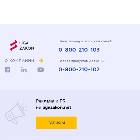
Центр поддержки пользователей
0-800-210-103
О КОМПАНИИ
Подбор продуктов и решений
0-800-210-102
Реклама и PR
на
ligazakon.net
ТАРИФЫ