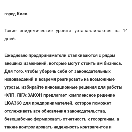
город Киев.
Такие эпидемические уровни устанавливаются на 14
дней.
Ежедневно предприниматели сталкиваются с рядом
внешних изменений, которые могут стоить им бизнеса.
Для того, чтобы уберечь себя от законодательных
нововведений и вовремя реагировать на возможные
угрозы, избирайте инновационные решения для работы
ФЛП. ЛІГА:ЗАКОН предлагает комплексное решение
LIGA360 для предпринимателей, которое поможет
отслеживать все обновления законодательства,
безошибочно формировать отчетность к госорганам, а
также контролировать надежность контрагентов и