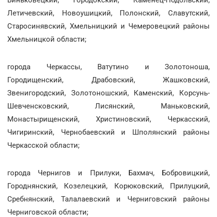
Летичевский, Новоушицкий, Полонский, Славутский,
Старосинявский, Хмельницкий и Чемеровецкий районы
Хмельницкой области;
города Черкассы, Ватутино и Золотоноша,
Городищенский, Драбовский, Жашковский,
Звенигородский, Золотоношский, Каменский, Корсунь-
Шевченсковский, Лисянский, Маньковский,
Монастырищенский, Христиновский, Черкасский,
Чигиринский, Чернобаевский и Шполянский районы
Черкасской области;
города Чернигов и Прилуки, Бахмач, Бобровицкий,
Городнянский, Козелецкий, Корюковский, Прилуцкий,
Сребнянский, Талалаевский и Черниговский районы
Черниговской области;