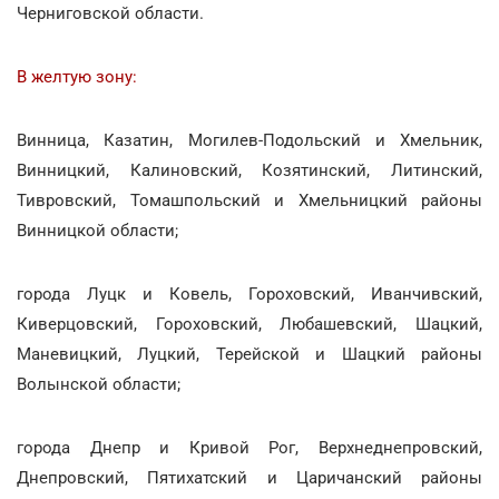
Черниговской области.
В желтую зону:
Винница, Казатин, Могилев-Подольский и Хмельник,
Винницкий, Калиновский, Козятинский, Литинский,
Тивровский, Томашпольский и Хмельницкий районы
Винницкой области;
города Луцк и Ковель, Гороховский, Иванчивский,
Киверцовский, Гороховский, Любашевский, Шацкий,
Маневицкий, Луцкий, Терейской и Шацкий районы
Волынской области;
города Днепр и Кривой Рог, Верхнеднепровский,
Днепровский, Пятихатский и Царичанский районы