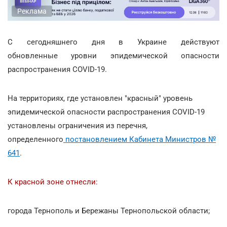
Реклама
С сегодняшнего дня в Украине действуют
обновленные уровни эпидемической опасности
распространения COVID-19.
На территориях, где установлен "красный" уровень
эпидемической опасности распространения COVID-19
установлены ограничения из перечня,
определенного
постановлением Кабинета Министров №
641
.
К красной зоне отнесли:
города Тернополь и Бережаны Тернопольской области;