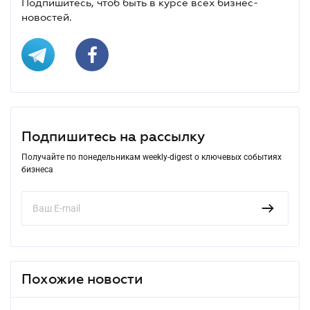
Подпишитесь, чтоб быть в курсе всех бизнес-
новостей.
Подпишитесь на рассылку
Получайте по понедельникам weekly-digest о ключевых событиях
бизнеса
Похожие новости