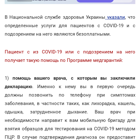
В Национальной службе здоровья Украины
указали
, что
определенные услуги для пациентов с COVID-19 и с
подозрением на него являются безоплатными.
Пациент с из CОVID-19 или с подозрением на него
получает такую помощь по Программе медгарантий:
1)
помощь вашего врача, с которым вы заключили
декларацию
. Именно к нему вы в первую очередь
должны позвонить по телефону при симптомах
заболевания, в частности таких, как лихорадка, кашель,
одышка, затрудненное дыхание. Ваш врач при
необходимости направит к вам мобильную бригаду для
взятия образцов для тестирования на COVID-19 методом
ПЦР. В случае подтверждения диагноза он предоставит