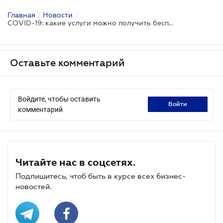
Главная
/
Новости
/
CОVID-19: какие услуги можно получить бесплатно
Оставьте комментарий
Войдите, чтобы оставить
войти
комментарий
Читайте нас в соцсетях.
Подпишитесь, чтоб быть в курсе всех бизнес-
новостей.