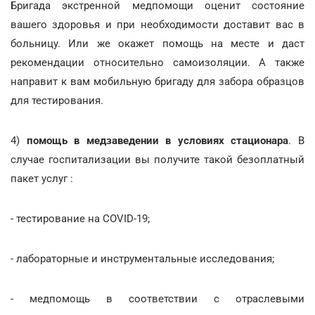
Бригада экстренной медпомощи оценит состояние
вашего здоровья и при необходимости доставит вас в
больницу. Или же окажет помощь на месте и даст
рекомендации относительно самоизоляции. А также
направит к вам мобильную бригаду для забора образцов
для тестирования.
4)
помощь в медзаведении в условиях стационара
. В
случае госпитализации вы получите такой безоплатный
пакет услуг :
- тестирование на COVID-19;
- лабораторные и инструментальные исследования;
- медпомощь в соответствии с отраслевыми