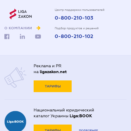
Центр поддержки пользователей
0-800-210-103
О КОМПАНИИ
Подбор продуктов и решений
0-800-210-102
Реклама и PR
на
ligazakon.net
ТАРИФЫ
Национальный юридический
каталог Украины
Liga:BOOK
ТАРИФЫ
ПОДРОБНЕЕ