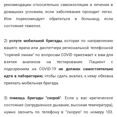
рекомендации относительно самоизоляции и лечения в
домашних условиях, если заболевание проходит легко.
Или порекомендует обратиться в больницу, если
состояние тяжелое.
2)
услуги мобильной бригады
, которая по направлению
вашего врача или диспетчера региональной телефонной
"горячей линии" по вопросам COVID приезжает к вам для
взятия анализов на тестирование. Пациент с
подозрением на COVID-19
не должен самостоятельно
идти в лабораторию
, чтобы сдать анализ, к нему обязана
приехать мобильная бригада.
3)
помощь бригады "скорой"
. Если у вас критическое
состояние (затрудненное дыхание, высокая температура),
нужно звонить по телефону в "скорую" по номеру 103.