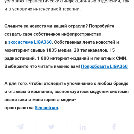
условиях терапевтических/инфекционных отделений, так
и в условиях интенсивной терапии.
Следите за новостями вашей отрасли? Попробуйте
создать свое собственное инфопространство
в
экосистеме LIGA360
. Собственная лента новостей и
мониторинг свыше 1835 медиа, 20 телеканалов, 15
радиостанций, 1 800 интернет-изданий и печатных СМИ.
Выбирайте что читать именно вам!
Попробовать LIGA360
А для того, чтобы отследить упоминание о любом бренде
и отзывах о компании, воспользуйтесь модулем системы
аналитики и мониторинга медиа-
пространства
Semantrum
.