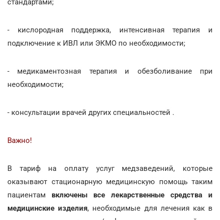
стандартами;
- кислородная поддержка, интенсивная терапия и
подключение к ИВЛ или ЭКМО по необходимости;
- медикаментозная терапия и обезболивание при
необходимости;
- консультации врачей других специальностей .
Важно!
В тариф на оплату услуг медзаведений, которые
оказывают стационарную медицинскую помощь таким
пациентам
включены все лекарственные средства и
медицинские изделия
, необходимые для лечения как в