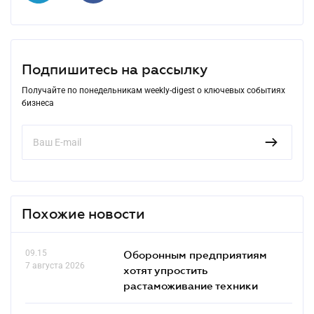
Подпишитесь на рассылку
Получайте по понедельникам weekly-digest о ключевых событиях
бизнеса
Похожие новости
09.15
Оборонным предприятиям
7 августа 2026
хотят упростить
растаможивание техники