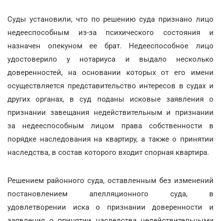
Суды установили, что по решению суда признано лицо
недееспособным из-за психического состояния и
назначен опекуном ее брат. Недееспособное лицо
удостоверило у нотариуса и выдало несколько
доверенностей, на основании которых от его имени
осуществляется представительство интересов в судах и
других органах, в суд поданы исковые заявления о
признании завещания недействительным и признании
за недееспособным лицом права собственности в
порядке наследования на квартиру, а также о принятии
наследства, в состав которого входит спорная квартира.
Решением районного суда, оставленным без изменений
постановлением апелляционного суда, в
удовлетворении иска о признании доверенности и
заявления о принятии наследства недействительными