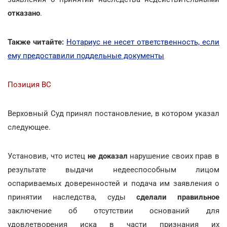
отказано
.
Также читайте:
Нотариус не несет ответственность, если
ему предоставили поддельные документы
Позиция ВС
Верховный Суд принял постановление, в котором указал
следующее.
Установив, что истец
не доказал
нарушение своих прав в
результате выдачи недееспособным лицом
оспариваемых доверенностей и подача им заявления о
принятии наследства, суды
сделали правильное
заключение об отсутствии оснований для
удовлетворения иска в части признания их