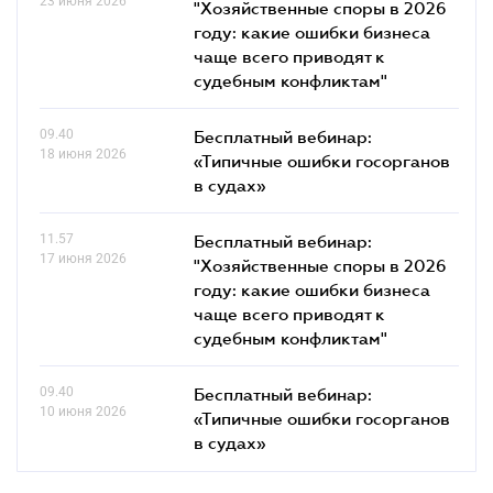
23 июня 2026
"Хозяйственные споры в 2026
году: какие ошибки бизнеса
чаще всего приводят к
судебным конфликтам"
09.40
Бесплатный вебинар:
18 июня 2026
«Типичные ошибки госорганов
в судах»
11.57
Бесплатный вебинар:
17 июня 2026
"Хозяйственные споры в 2026
году: какие ошибки бизнеса
чаще всего приводят к
судебным конфликтам"
09.40
Бесплатный вебинар:
10 июня 2026
«Типичные ошибки госорганов
в судах»