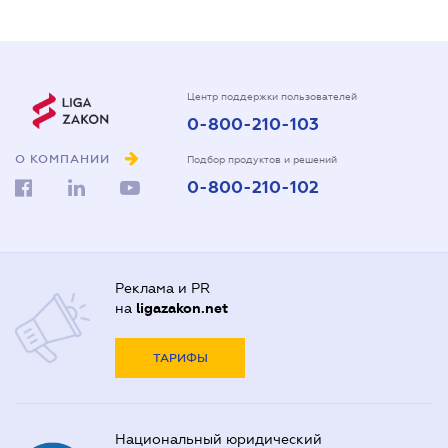
Центр поддержки пользователей
0-800-210-103
О КОМПАНИИ
Подбор продуктов и решений
0-800-210-102
Реклама и PR
на
ligazakon.net
ТАРИФЫ
Национальный юридический