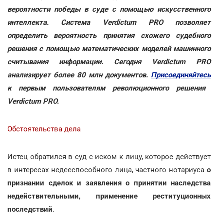
вероятности победы в суде с помощью искусственного
интеллекта. Система Verdictum PRO позволяет
определить вероятность принятия схожего судебного
решения с помощью математических моделей машинного
считывания информации. Сегодня Verdictum PRO
анализирует более 80 млн документов.
Присоединяйтесь
к первым пользователям революционного решения
Verdictum PRO.
Обстоятельства дела
Истец обратился в суд с иском к лицу, которое действует
в интересах недееспособного лица, частного нотариуса
о
признании сделок и заявления о принятии наследства
недействительными, применение реституционных
последствий
.