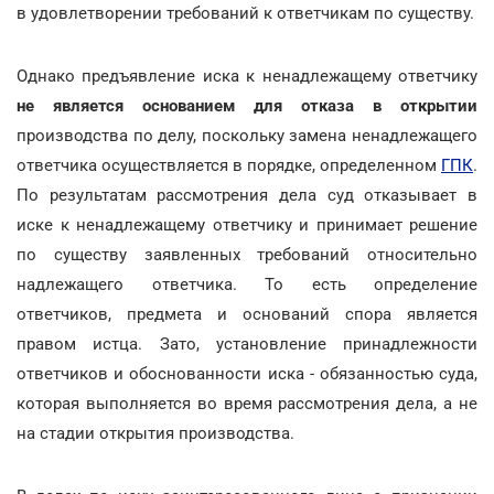
в удовлетворении требований к ответчикам по существу.
Однако предъявление иска к ненадлежащему ответчику
не является основанием для отказа в открытии
производства по делу, поскольку замена ненадлежащего
ответчика осуществляется в порядке, определенном
ГПК
.
По результатам рассмотрения дела суд отказывает в
иске к ненадлежащему ответчику и принимает решение
по существу заявленных требований относительно
надлежащего ответчика. То есть определение
ответчиков, предмета и оснований спора является
правом истца. Зато, установление принадлежности
ответчиков и обоснованности иска - обязанностью суда,
которая выполняется во время рассмотрения дела, а не
на стадии открытия производства.