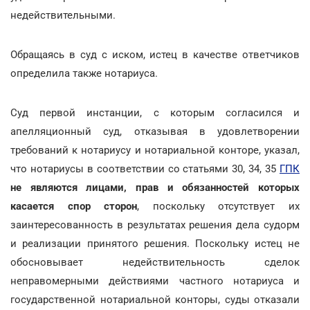
недействительными.
Обращаясь в суд с иском, истец в качестве ответчиков
определила также нотариуса.
Суд первой инстанции, с которым согласился и
апелляционный суд, отказывая в удовлетворении
требований к нотариусу и нотариальной конторе, указал,
что нотариусы в соответствии со статьями 30, 34, 35
ГПК
не являются лицами, прав и обязанностей которых
касается спор сторон
, поскольку отсутствует их
заинтересованность в результатах решения дела судорм
и реализации принятого решения. Поскольку истец не
обосновывает недействительность сделок
неправомерными действиями частного нотариуса и
государственной нотариальной конторы, суды отказали