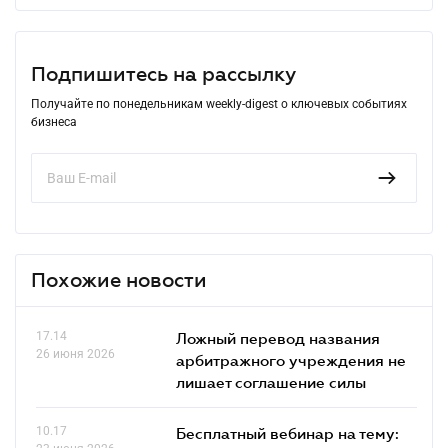
Подпишитесь на рассылку
Получайте по понедельникам weekly-digest о ключевых событиях
бизнеса
Похожие новости
17.14
Ложный перевод названия
26 июня 2026
арбитражного учреждения не
лишает соглашение силы
10.17
Бесплатный вебинар на тему: