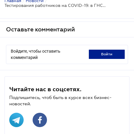
Главная
/
Новости
/
Тестирования работников на COVID-19: в ГНС объяснили, нужно ли платить НДФЛ и ЕСВ
Оставьте комментарий
Войдите, чтобы оставить
войти
комментарий
Читайте нас в соцсетях.
Подпишитесь, чтоб быть в курсе всех бизнес-
новостей.