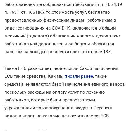
работодателем не соблюдаются требования пп. 165.1.19
п. 165.1 ст. 165 НКУ, то стоимость услуг, бесплатно
предоставленных физическим лицам - работникам в
виде тестирования на COVID-19, включается в общий
месячный (годового) облагаемый налогом доход таких
работников как дополнительное благо и облагается
налогом на доходы физических лиц по ставке 18%.
Также ГНС разъясняет, является ли базой начисления
ЕСВ такие средства. Как мы
писали ранее
, такие
средства не являются базой начисления единого взноса,
поскольку расходы на оплату услуг по лечению
работников, которые были предоставлены
учреждениями здравоохранения входят в Перечень
видов выплат, на которые не насчитывается ЕСВ.