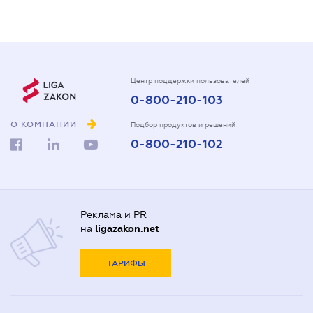
Центр поддержки пользователей
0-800-210-103
О КОМПАНИИ
Подбор продуктов и решений
0-800-210-102
Реклама и PR
на
ligazakon.net
ТАРИФЫ