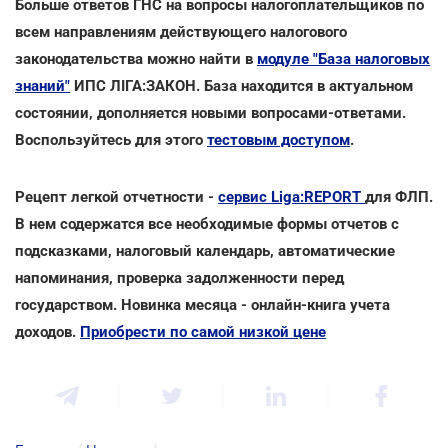
Больше ответов ГНС на вопросы налогоплательщиков по
всем направлениям действующего налогового
законодательства можно найти в
модуле "База налоговых
знаний"
ИПС ЛІГА:ЗАКОН. База находится в актуальном
состоянии, дополняется новыми вопросами-ответами.
Воспользуйтесь для этого
тестовым доступом
.
Рецепт легкой отчетности -
сервис Liga:REPORT
для ФЛП.
В нем содержатся все необходимые формы отчетов с
подсказками, налоговый календарь, автоматические
напоминания, проверка задолженности перед
государством. Новинка месяца - онлайн-книга учета
доходов.
Приобрести по самой низкой цене