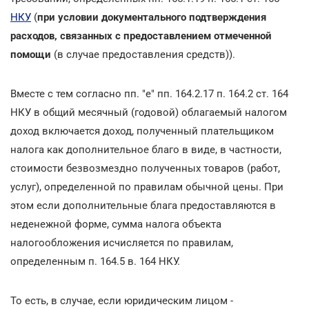
НКУ
(
при условии документального подтверждения
расходов, связанных с предоставлением отмеченной
помощи
(в случае предоставления средств)).
Вместе с тем согласно пп. "е" пп. 164.2.17 п. 164.2 ст. 164
НКУ в общий месячный (годовой) облагаемый налогом
доход включается доход, полученный плательщиком
налога как дополнительное благо в виде, в частности,
стоимости безвозмездно полученных товаров (работ,
услуг), определенной по правилам обычной цены. При
этом если дополнительные блага предоставляются в
неденежной форме, сумма налога объекта
налогообложения исчисляется по правилам,
определенным п. 164.5 в. 164 НКУ.
То есть, в случае, если юридическим лицом -