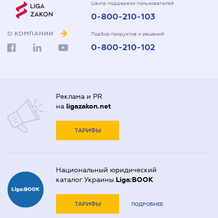
Центр поддержки пользователей
0-800-210-103
О КОМПАНИИ
Подбор продуктов и решений
0-800-210-102
Реклама и PR
на
ligazakon.net
ТАРИФЫ
Национальный юридический
каталог Украины
Liga:BOOK
ТАРИФЫ
ПОДРОБНЕЕ