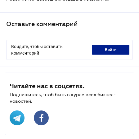
Оставьте комментарий
Войдите, чтобы оставить
войти
комментарий
Читайте нас в соцсетях.
Подпишитесь, чтоб быть в курсе всех бизнес-
новостей.