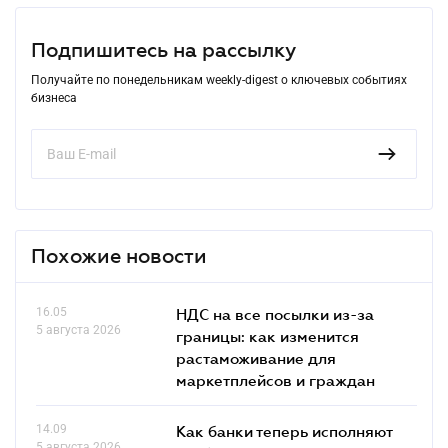
Подпишитесь на рассылку
Получайте по понедельникам weekly-digest о ключевых событиях
бизнеса
Похожие новости
16.05
НДС на все посылки из-за
5 августа 2026
границы: как изменится
растаможивание для
маркетплейсов и граждан
14.09
Как банки теперь исполняют
5 августа 2026