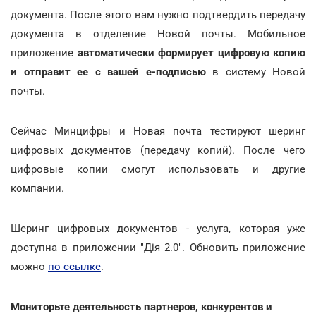
документа. После этого вам нужно подтвердить передачу
документа в отделение Новой почты. Мобильное
приложение
автоматически формирует цифровую копию
и отправит ее с вашей е-подписью
в систему Новой
почты.
Сейчас Минцифры и Новая почта тестируют шеринг
цифровых документов (передачу копий). После чего
цифровые копии смогут использовать и другие
компании.
Шеринг цифровых документов - услуга, которая уже
доступна в приложении "Дія 2.0". Обновить приложение
можно
по ссылке
.
Мониторьте деятельность партнеров, конкурентов и