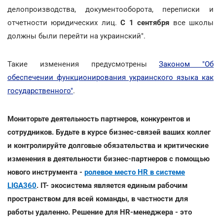
делопроизводства, документооборота, переписки и
отчетности юридических лиц.
С 1 сентября
все школы
должны были перейти на украинский".
Такие изменения предусмотрены
Законом "Об
обеспечении функционирования украинского языка как
государственного"
.
Мониторьте деятельность партнеров, конкурентов и
сотрудников. Будьте в курсе бизнес-связей ваших коллег
и контролируйте долговые обязательства и критические
изменения в деятельности бизнес-партнеров с помощью
нового инструмента -
ролевое место HR в системе
LIGA360
. IT- экосистема является единым рабочим
пространством для всей команды, в частности для
работы удаленно. Решение для HR-менеджера - это