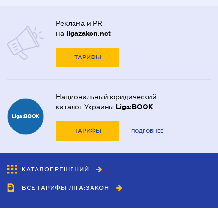
Реклама и PR
на
ligazakon.net
ТАРИФЫ
Национальный юридический
каталог Украины
Liga:BOOK
ТАРИФЫ
ПОДРОБНЕЕ
КАТАЛОГ РЕШЕНИЙ
ВСЕ ТАРИФЫ ЛІГА:ЗАКОН
Сотрудничество