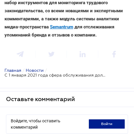
набор инструментов для мониторинга трудового
законодательства, со всеми новациями и экспертными
комментариями, а также модуль системы аналитики
медиа-пространства
Semantrum
для отслеживания
упоминаний бренда и отзывов о компании.
Главная
/
Новости
/
C 1 января 2021 года сфера обслуживания должна перейти на государственный язык
Оставьте комментарий
Войдите, чтобы оставить
войти
комментарий