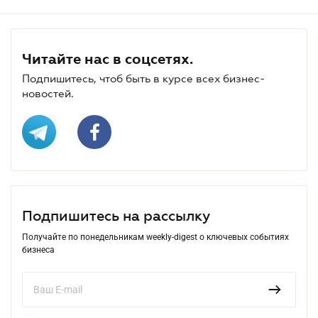
Читайте нас в соцсетях.
Подпишитесь, чтоб быть в курсе всех бизнес-
новостей.
Подпишитесь на рассылку
Получайте по понедельникам weekly-digest о ключевых событиях
бизнеса