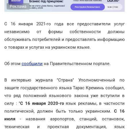
Реклама
С 16 января 2021-го года все предоставители услуг
независимо от формы собственности должны
обслуживать потребителей и предоставлять информацию
о товарах и услугах на украинском языке.
Об этом
сообщили
на Правительственном портале.
В интервью журнала "Страна" Уполномоченный по
защите государственного языка Тарас Креминь сообщил,
что ряд положений языкового закона уже вступили в
силу : "
С 16 января 2020-го
язык рекламы, в частности
политической, должен быть только украинским.
С 16
июля
- названия аэропортов, станций, остановок,
техническая и проектная документация, язык