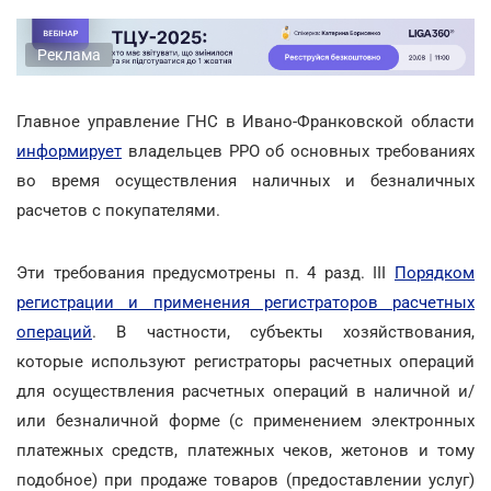
Реклама
Главное управление ГНС в Ивано-Франковской области
информирует
владельцев РРО об основных требованиях
во время осуществления наличных и безналичных
расчетов с покупателями.
Эти требования предусмотрены п. 4 разд. III
Порядком
регистрации и применения регистраторов расчетных
операций
. В частности, субъекты хозяйствования,
которые используют регистраторы расчетных операций
для осуществления расчетных операций в наличной и/
или безналичной форме (с применением электронных
платежных средств, платежных чеков, жетонов и тому
подобное) при продаже товаров (предоставлении услуг)