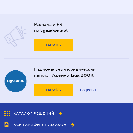
Реклама и PR
на
ligazakon.net
ТАРИФЫ
Национальный юридический
каталог Украины
Liga:BOOK
ТАРИФЫ
ПОДРОБНЕЕ
КАТАЛОГ РЕШЕНИЙ
ВСЕ ТАРИФЫ ЛІГА:ЗАКОН