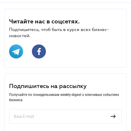
Читайте нас в соцсетях.
Подпишитесь, чтоб быть в курсе всех бизнес-
новостей.
Подпишитесь на рассылку
Получайте по понедельникам weekly-digest о ключевых событиях
бизнеса