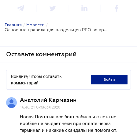
Главная
/
Новости
/
Основные правила для владельцев РРО во время осуществления расчетов с покупателями
Оставьте комментарий
Войдите, чтобы оставить
войти
комментарий
Анатолий Кармазин
16.46, 21 Октября 2020
Новая Почта на все болт забила и с лета не
вообще не выдает чеки при оплате через
терминал и никакие скандалы не помогают.