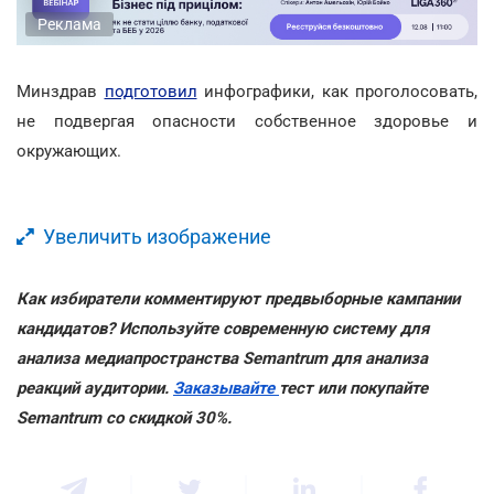
Реклама
Минздрав
подготовил
инфографики, как проголосовать,
не подвергая опасности собственное здоровье и
окружающих.
Увеличить изображение
Как избиратели комментируют предвыборные кампании
кандидатов? Используйте современную систему для
анализа медиапространства Semantrum для анализа
реакций аудитории.
Заказывайте
тест или покупайте
Semantrum со скидкой 30%.