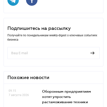
Подпишитесь на рассылку
Получайте по понедельникам weekly-digest о ключевых событиях
бизнеса
Похожие новости
09.15
Оборонным предприятиям
7 августа 2026
хотят упростить
растаможивание техники