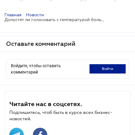
Главная
/
Новости
/
Допустят ли голосовать с температурой больше 37, 2 и другие правила от Минздрава
Оставьте комментарий
Войдите, чтобы оставить
войти
комментарий
Читайте нас в соцсетях.
Подпишитесь, чтоб быть в курсе всех бизнес-
новостей.