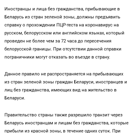
Иностранцы и лица без гражданства, прибывающие в
Беларусь из стран зеленой зоны, должны предъявить
справку о прохождении ПЦР-теста на коронавирус на
русском, белорусском или английском языках, который
проведен не более чем за 72 часа до пересечения
белорусской границы. При отсутствии данной справки
пограничники могут отказать во въезде в страну.
Данное правило не распространяется на прибывающих
из стран зеленой зоны граждан Беларуси, иностранцев и
лиц без гражданства, имеющих вид на жительство в
Беларуси.
Правительство страны также разрешило транзит через
Беларусь иностранцам и лицам без гражданства, которые
прибыли из красной зоны, в течение одних суток. При