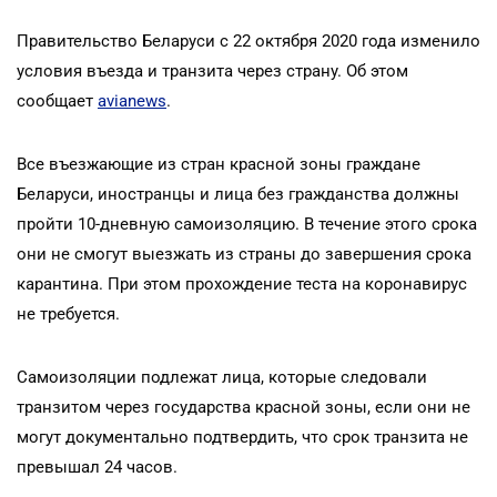
Правительство Беларуси с 22 октября 2020 года изменило
условия въезда и транзита через страну. Об этом
сообщает
avianews
.
Все въезжающие из стран красной зоны граждане
Беларуси, иностранцы и лица без гражданства должны
пройти 10-дневную самоизоляцию. В течение этого срока
они не смогут выезжать из страны до завершения срока
карантина. При этом прохождение теста на коронавирус
не требуется.
Самоизоляции подлежат лица, которые следовали
транзитом через государства красной зоны, если они не
могут документально подтвердить, что срок транзита не
превышал 24 часов.