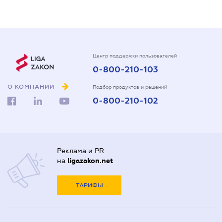
Центр поддержки пользователей
0-800-210-103
О КОМПАНИИ
Подбор продуктов и решений
0-800-210-102
Реклама и PR
на
ligazakon.net
ТАРИФЫ