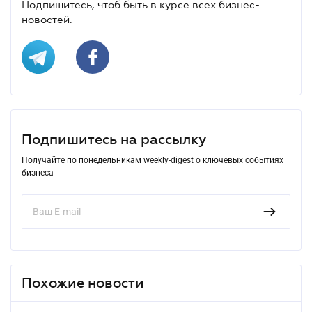
Подпишитесь, чтоб быть в курсе всех бизнес-
новостей.
Подпишитесь на рассылку
Получайте по понедельникам weekly-digest о ключевых событиях
бизнеса
Похожие новости