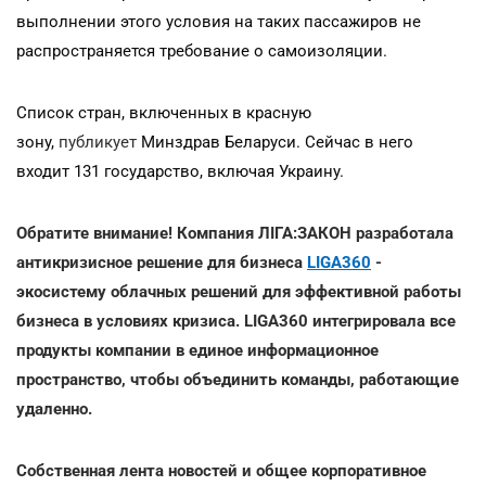
выполнении этого условия на таких пассажиров не
распространяется требование о самоизоляции.
Список стран, включенных в красную
зону,
публикует
Минздрав Беларуси. Сейчас в него
входит 131 государство, включая Украину.
Обратите внимание! Компания ЛІГА:ЗАКОН разработала
антикризисное решение для бизнеса
LIGA360
-
экосистему облачных решений для эффективной работы
бизнеса в условиях кризиса. LIGA360 интегрировала все
продукты компании в единое информационное
пространство, чтобы объединить команды, работающие
удаленно.
Собственная лента новостей и общее корпоративное