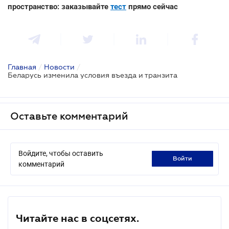
пространство: заказывайте
тест
прямо сейчас
Главная
/
Новости
/
Беларусь изменила условия въезда и транзита
Оставьте комментарий
Войдите, чтобы оставить
войти
комментарий
Читайте нас в соцсетях.