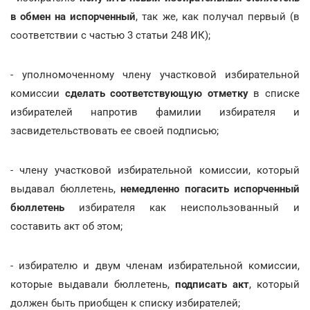
в обмен на испорченный
, так же, как получал первый (в
соответствии с частью 3 статьи 248 ИК);
- уполномоченному члену участковой избирательной
комиссии
сделать соответствующую отметку
в списке
избирателей напротив фамилии избирателя и
засвидетельствовать ее своей подписью;
- члену участковой избирательной комиссии, который
выдавал бюллетень,
немедленно погасить испорченный
бюллетень
избирателя как неиспользованный и
составить акт об этом;
- избирателю и двум членам избирательной комиссии,
которые выдавали бюллетень,
подписать акт
, который
должен быть приобщен к списку избирателей;