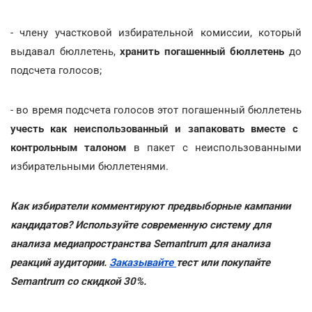
- члену участковой избирательной комиссии, который
выдавал бюллетень,
хранить погашенный бюллетень
до
подсчета голосов;
- во время подсчета голосов этот погашенный бюллетень
учесть как неиспользованный и запаковать вместе с
контрольным талоном
в пакет с неиспользованными
избирательными бюллетенями.
Как избиратели комментируют предвыборные кампании
кандидатов? Используйте современную систему для
анализа медиапространства Semantrum для анализа
реакций аудитории.
Заказывайте
тест или покупайте
Semantrum со скидкой 30%.