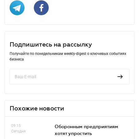
Подпишитесь на рассылку
Получайте по понедельникам weekly-digest о ключевых событиях
бизнеса
Похожие новости
09.15
Оборонным предприятиям
Сегодня
хотят упростить