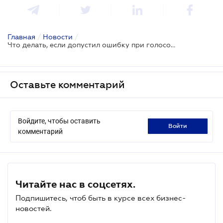
Главная
/
Новости
/
Что делать, если допустил ошибку при голосовании
Оставьте комментарий
Войдите, чтобы оставить
войти
комментарий
Читайте нас в соцсетях.
Подпишитесь, чтоб быть в курсе всех бизнес-
новостей.