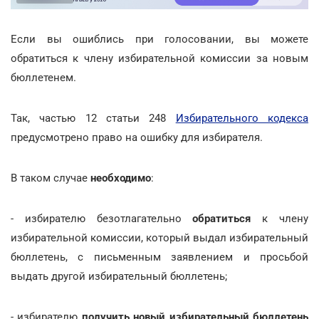
Если вы ошиблись при голосовании, вы можете
обратиться к члену избирательной комиссии за новым
бюллетенем.
Так, частью 12 статьи 248
Избирательного кодекса
предусмотрено право на ошибку для избирателя.
В таком случае
необходимо
:
- избирателю безотлагательно
обратиться
к члену
избирательной комиссии, который выдал избирательный
бюллетень, с письменным заявлением и просьбой
выдать другой избирательный бюллетень;
- избирателю
получить новый избирательный бюллетень