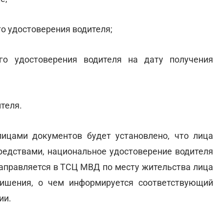
о удостоверения водителя;
го удостоверения водителя на дату получения
теля.
ицами документов будет установлено, что лица
едствами, национальное удостоверение водителя
направляется в ТСЦ МВД по месту жительства лица
лишения, о чем информируется соответствующий
ии.