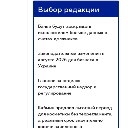
Выбор редакции
Банки будут раскрывать
исполнителям больше данных о
счетах должников
Законодательные изменения в
августе 2026 для бизнеса в
Украине
Главное за неделю:
государственный надзор и
регулирование
Кабмин продлил льготный период
для косметики без техрегламента,
а реальный срок значительно
короче заявленного