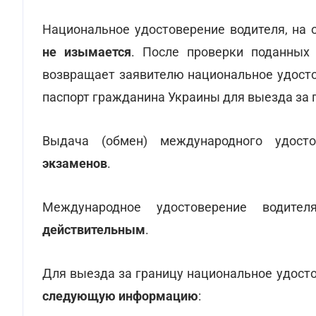
Национальное удостоверение водителя, на 
не изымается
. После проверки поданных
возвращает заявителю национальное удосто
паспорт гражданина Украины для выезда за 
Выдача (обмен) международного удосто
экзаменов
.
Международное удостоверение водител
действительным
.
Для выезда за границу национальное удост
следующую информацию
: