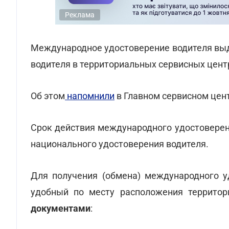
Реклама
Международное удостоверение водителя выд
водителя в территориальных сервисных цент
Об этом
напомнили
в Главном сервисном цен
Срок действия международного удостоверен
национального удостоверения водителя.
Для получения (обмена) международного у
удобный по месту расположения террито
документами
: