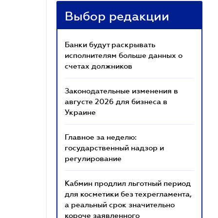
Выбор редакции
Банки будут раскрывать
исполнителям больше данных о
счетах должников
Законодательные изменения в
августе 2026 для бизнеса в
Украине
Главное за неделю:
государственный надзор и
регулирование
Кабмин продлил льготный период
для косметики без техрегламента,
а реальный срок значительно
короче заявленного