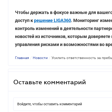
Чтобы держать в фокусе важные для вашего
доступ к
решение LIGA360
. Мониторинг изме
контроль изменений в деятельности партнер
новостей из источников, которым доверяете
управления рисками и возможностями во вр
Главная
/
Новости
/
Оставьте комментарий
Войдите, чтобы оставить комментарий