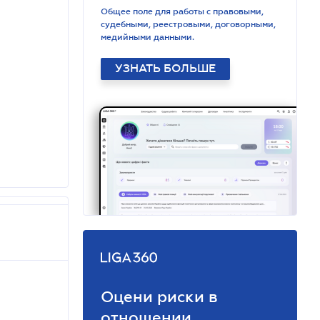
Общее поле для работы с правовыми,
судебными, реестровыми, договорными,
медийными данными.
УЗНАТЬ БОЛЬШЕ
Оцени риски в
отношении