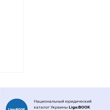
Национальный юридический
Liga:BOOK
каталог Украины