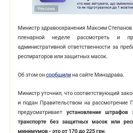
Реклама
Министр здравоохранения Максим Степанов 
пленарной неделе рассмотреть и при
административной ответственности за преб
респираторов или защитных масок.
Об этом он
сообщили
на сайте Минздрава.
Министр уточнил, что соответствующий зак
и подан Правительством на рассмотрение 
предусматривает
установление штрафов 
транспорте без защитных масок или рес
минимумов - это от 170 до 225 грн
.