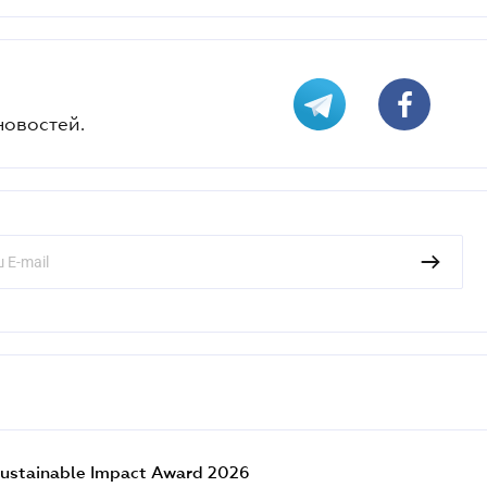
новостей.
ustainable Impact Award 2026