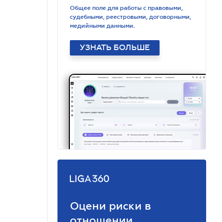
Общее поле для работы с правовыми,
судебными, реестровыми, договорными,
медийными данными.
УЗНАТЬ БОЛЬШЕ
Оцени риски в
отношении