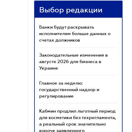
Выбор редакции
Банки будут раскрывать
исполнителям больше данных о
счетах должников
Законодательные изменения в
августе 2026 для бизнеса в
Украине
Главное за неделю:
государственный надзор и
регулирование
Кабмин продлил льготный период
для косметики без техрегламента,
а реальный срок значительно
короче заявленного