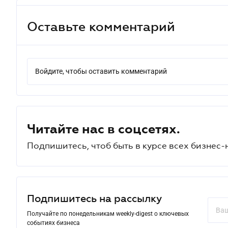
Оставьте комментарий
Войдите, чтобы оставить комментарий
Читайте нас в соцсетях.
Подпишитесь, чтоб быть в курсе всех бизнес-
Подпишитесь на рассылку
Получайте по понедельникам weekly-digest о ключевых
событиях бизнеса