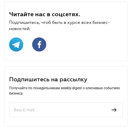
Читайте нас в соцсетях.
Подпишитесь, чтоб быть в курсе всех бизнес-
новостей.
Подпишитесь на рассылку
Получайте по понедельникам weekly-digest о ключевых событиях
бизнеса