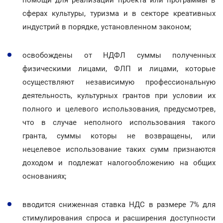
сферах культуры, туризма и в секторе креативных
индустрий в порядке, установленном законом;
освобождены от НДФЛ суммы полученных
физическими лицами, ФЛП и лицами, которые
осуществляют независимую профессиональную
деятельность, культурных грантов при условии их
полного и целевого использования, предусмотрев,
что в случае неполного использования такого
гранта, суммы которы не возвращены, или
нецелевое использование таких сумм признаются
доходом и подлежат налогообложению на общих
основаниях;
вводится сниженная ставка НДС в размере 7% для
стимулирования спроса и расширения доступности