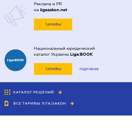
Реклама и PR
на
ligazakon.net
ТАРИФЫ
Национальный юридический
каталог Украины
Liga:BOOK
ТАРИФЫ
ПОДРОБНЕЕ
КАТАЛОГ РЕШЕНИЙ
ВСЕ ТАРИФЫ ЛІГА:ЗАКОН
Сотрудничество
Агенты