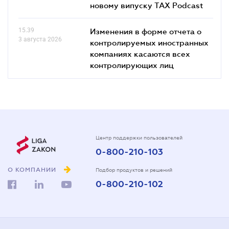
новому випуску TAX Podcast
15.39
Изменения в форме отчета о
3 августа 2026
контролируемых иностранных
компаниях касаются всех
контролирующих лиц
Центр поддержки пользователей
0-800-210-103
О КОМПАНИИ
Подбор продуктов и решений
0-800-210-102