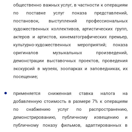
общественно важных услуг, в частности к операциям
по поставке услуг показа представлений,
постановок, выступлений профессиональных
художественных коллективов, артистических групп,
актеров и артистов, кинематографических премьер,
культурно-художественных мероприятий; показа
оригиналов музыкальных произведений,
демонстрации выставочных проектов, проведения
экскурсий в музеях, зоопарках и заповедниках, их
посещение;
применяется сниженная ставка налога на
добавленную стоимость в размере 7% к операциям
по снабжению услуг по распространению,
демонстрированию, публичному извещению и
публичному показу фильмов, адаптированных в