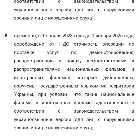
соответствии с законодательством в
украиноязычные версии для лиц с нарушениями
зрения и лиц с нарушениями слуха";
временно, с 1 января 2023 года до 1 января 2025 года,
освобождено от НДС стоимость операции по
поставке услуг по демонстрированию,
распространению и показу демонстраторами и
распространителями национальных фильмов и
иностранных фильмов, которые дублированы,
озвучены государственным языком на территории
Украины, при условии, что такие национальные
фильмы и иностранные фильмы адаптированы в
соответствии с законодательством в
украиноязычные версии для лиц с нарушениями
зрения и лиц с нарушениями слуха;