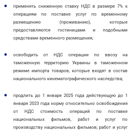
применять сниженную ставку НДС в размере 7% к
операциям по поставке услуг по временному
размещению (проживанию), которые
предоставляются гостиницами и подобными
средствами временного размещения;
освободить от НДС операции по ввозу на
таможенную территорию Украины в таможенном
режиме импорта товаров, которые входят в состав
национального кинематографического наследства;
продлить до 1 января 2025 года действующую до 1
января 2023 года норму относительно освобождения
от НДС стоимость операций по поставке
национальных фильмов, работ и услуг по
производству национальных фильмов; работ и услуг