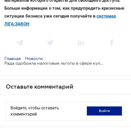
материалов которого открыты для свободного доступа.
Больше информации о том, как предупредить кризисные
ситуации бизнеса уже сегодня получайте в
системах
ЛІГА:ЗАКОН
Главная
/
Новости
/
Рада одобрила налоговые льготы в сфере культуры и туризма
Оставьте комментарий
Войдите, чтобы оставить
войти
комментарий