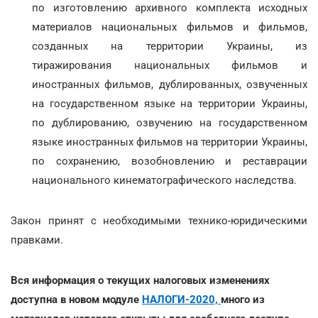
по изготовлению архивного комплекта исходных
материалов национальных фильмов и фильмов,
созданных на территории Украины, из
тиражирования национальных фильмов и
иностранных фильмов, дублированных, озвученных
на государственном языке на территории Украины,
по дублированию, озвучению на государственном
языке иностранных фильмов на территории Украины,
по сохранению, возобновлению и реставрации
национального кинематографического наследства.
Закон принят с необходимыми технико-юридическими
правками.
Вся информация о текущих налоговых изменениях
доступна в новом модуле
НАЛОГИ-2020,
много из