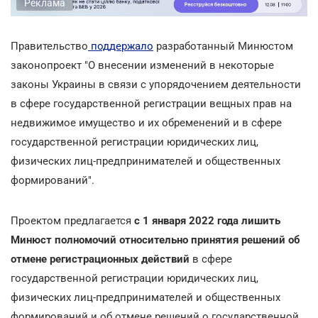
Реклама
Правительство
поддержало
разработанный Минюстом
законопроект "О внесении изменений в некоторые
законы Украины в связи с упорядочением деятельности
в сфере государственной регистрации вещных прав на
недвижимое имущество и их обременений и в сфере
государственной регистрации юридических лиц,
физических лиц-предпринимателей и общественных
формирований".
Проектом предлагается
с 1 января 2022 года лишить
Минюст полномочий относительно принятия решений об
отмене регистрационных действий
в сфере
государственной регистрации юридических лиц,
физических лиц-предпринимателей и общественных
формирований и об отмене решений о государственной