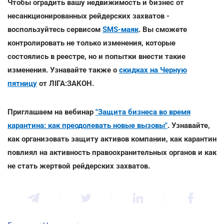
Чтобы оградить вашу недвижимость и бизнес от
несанкционированных рейдерских захватов -
воспользуйтесь сервисом
SMS-маяк
. Вы сможете
контролировать не только изменения, которые
состоялись в реестре, но и попытки внести такие
изменения.
Узнавайте также о
скидках на Черную
пятницу
от ЛІГА:ЗАКОН.
Приглашаем на вебинар
"Защита бизнеса во время
карантина: как преодолевать новые вызовы"
. Узнавайте,
как организовать защиту активов компании, как карантин
повлиял на активность правоохранительных органов и как
не стать жертвой рейдерских захватов
.