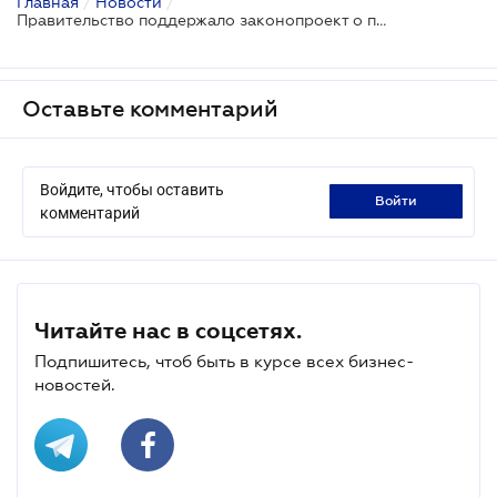
Главная
/
Новости
/
Правительство поддержало законопроект о противодействии рейдерству
Оставьте комментарий
Войдите, чтобы оставить
войти
комментарий
Читайте нас в соцсетях.
Подпишитесь, чтоб быть в курсе всех бизнес-
новостей.