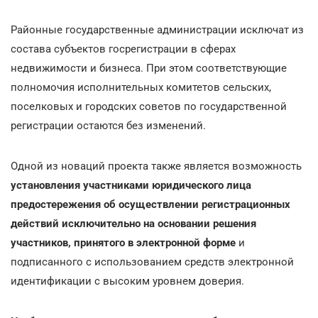
Районные государственные администрации исключат из
состава субъектов госрегистрации в сферах
недвижимости и бизнеса. При этом соответствующие
полномочия исполнительных комитетов сельских,
поселковых и городских советов по государственной
регистрации остаются без изменений.
Одной из новаций проекта также является возможность
установления участниками юридического лица
предостережения об осуществлении регистрационных
действий исключительно на основании решения
участников, принятого в электронной форме
и
подписанного с использованием средств электронной
идентификации с высоким уровнем доверия.