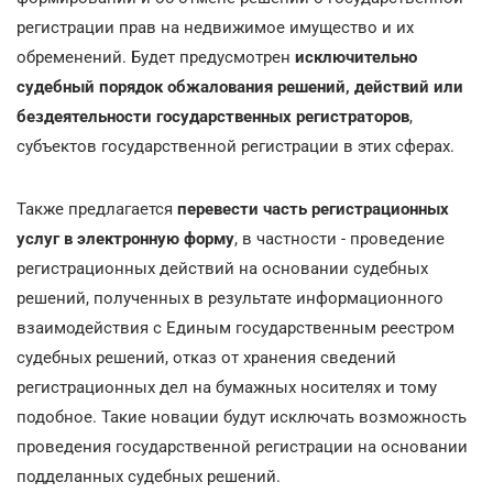
регистрации прав на недвижимое имущество и их
обременений. Будет предусмотрен
исключительно
судебный порядок обжалования решений, действий или
бездеятельности государственных регистраторов
,
субъектов государственной регистрации в этих сферах.
Также предлагается
перевести часть регистрационных
услуг в электронную форму
, в частности - проведение
регистрационных действий на основании судебных
решений, полученных в результате информационного
взаимодействия с Единым государственным реестром
судебных решений, отказ от хранения сведений
регистрационных дел на бумажных носителях и тому
подобное. Такие новации будут исключать возможность
проведения государственной регистрации на основании
подделанных судебных решений.