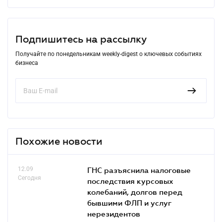
Подпишитесь на рассылку
Получайте по понедельникам weekly-digest о ключевых событиях
бизнеса
Похожие новости
12.09
ГНС разъяснила налоговые
Сегодня
последствия курсовых
колебаний, долгов перед
бывшими ФЛП и услуг
нерезидентов