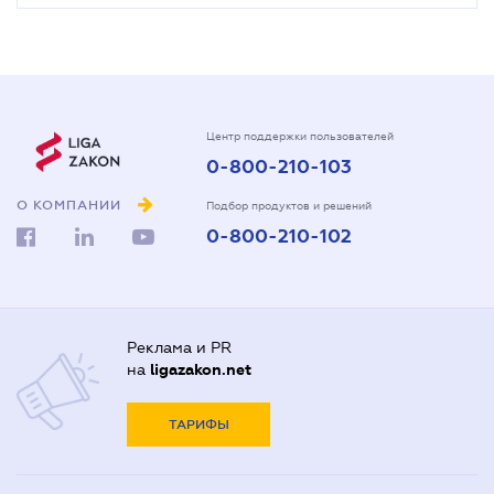
Центр поддержки пользователей
0-800-210-103
О КОМПАНИИ
Подбор продуктов и решений
0-800-210-102
Реклама и PR
на
ligazakon.net
ТАРИФЫ