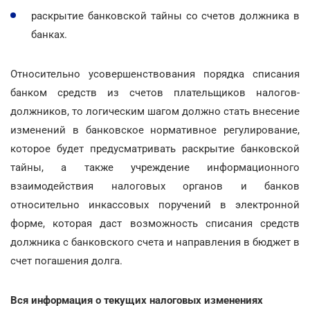
раскрытие банковской тайны со счетов должника в
банках.
Относительно усовершенствования порядка списания
банком средств из счетов плательщиков налогов-
должников, то логическим шагом должно стать внесение
изменений в банковское нормативное регулирование,
которое будет предусматривать раскрытие банковской
тайны, а также учреждение информационного
взаимодействия налоговых органов и банков
относительно инкассовых поручений в электронной
форме, которая даст возможность списания средств
должника с банковского счета и направления в бюджет в
счет погашения долга.
Вся информация о текущих налоговых изменениях