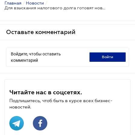
Главная
/
Новости
/
Для взыскания налогового долга готовят новые инструменты
Оставьте комментарий
Войдите, чтобы оставить
войти
комментарий
Читайте нас в соцсетях.
Подпишитесь, чтоб быть в курсе всех бизнес-
новостей.