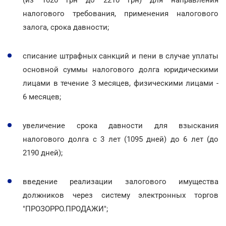
налогового требования, применения налогового
залога, срока давности;
списание штрафных санкций и пени в случае уплаты
основной суммы налогового долга юридическими
лицами в течение 3 месяцев, физическими лицами -
6 месяцев;
увеличение срока давности для взыскания
налогового долга с 3 лет (1095 дней) до 6 лет (до
2190 дней);
введение реализации залогового имущества
должников через систему электронных торгов
"ПРОЗОРРО.ПРОДАЖИ";