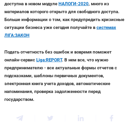
доступна в новом модуле
НАЛОГИ-2020
, много из
материалов которого открыто для свободного доступа.
Больше информации о том, как предупредить кризисные
ситуации бизнеса уже сегодня получайте в
системах
ЛІГА:ЗАКОН
Подать отчетность без ошибок и вовремя поможет
онлайн-сервис
Liga:REPORT
. В нем все, что нужно
предпринимателю - все актуальные формы отчетов с
подсказками, шаблоны первичных документов,
электронная книга учета доходов
, автоматические
напоминания, проверка задолженности перед
государством.