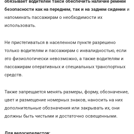
обязывает водителей такси обеспечить наличие ремней
безопасности как на переднем, так и на заднем сидении
и
напоминать пассажирам о необходимости их
использовать.
Не пристегиваться в населенном пункте разрешено
только водителям и пассажирам с инвалидностью, если
это физиологически невозможно, а также водителям и
пассажирам оперативных и специальных транспортных
средств.
Также запрещается менять размеры, форму, обозначение,
цвет и размещение номерных знаков, наносить на них
дополнительные обозначения или закрывать их, они
должны быть чистыми и достаточно освещенными.
Для велосипедистов: