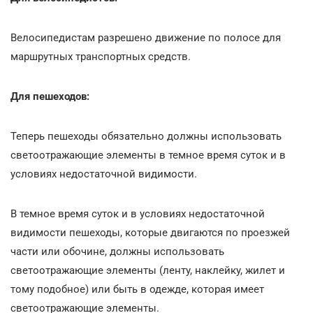
Велосипедистам разрешено движение по полосе для
маршрутных транспортных средств.
Для пешеходов:
Теперь пешеходы обязательно должны использовать
светоотражающие элементы в темное время суток и в
условиях недостаточной видимости.
В темное время суток и в условиях недостаточной
видимости пешеходы, которые двигаются по проезжей
части или обочине, должны использовать
светоотражающие элементы (ленту, наклейку, жилет и
тому подобное) или быть в одежде, которая имеет
светоотражающие элементы.