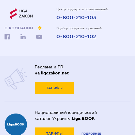
Центр поддержки пользователей
0-800-210-103
О КОМПАНИИ
Подбор продуктов и решений
0-800-210-102
Реклама и PR
на
ligazakon.net
ТАРИФЫ
Национальный юридический
каталог Украины
Liga:BOOK
ТАРИФЫ
ПОДРОБНЕЕ