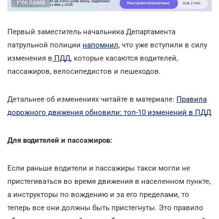
Реклама
Первый заместитель начальника Департамента
патрульной полиции
напомнил
, что уже вступили в силу
изменения в
ПДД
, которые касаются водителей,
пассажиров, велосипедистов и пешеходов.
Детальнее об изменениях читайте в материале:
Правила
дорожного движения обновили: топ-10 изменений в ПДД
Для водителей и пассажиров:
Если раньше водители и пассажиры такси могли не
пристегиваться во время движения в населенном пункте,
а инструкторы по вождению и за его пределами, то
теперь все они должны быть пристегнуты. Это правило