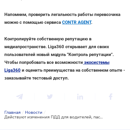
Напомним, проверить легальность работы перевозчика
можно с помощью сервиса
CONTR AGENT
.
Контролируйте собственную репутацию в
медиапространстве. Liga360 открывает для своих
пользователей новый модуль "Контроль репутации".
Чтобы попробовать все возможности
экосистемы
Liga360
и оценить преимущества на собственном опыте -
заказывайте тестовый доступ.
Главная
/
Новости
/
Действуют изменения ПДД для водителей, пассажиров, велосипедистов и пешеходов