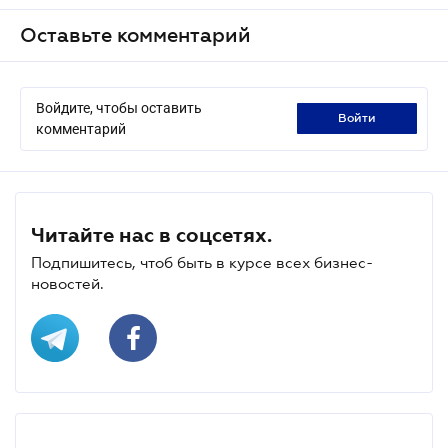
Оставьте комментарий
Войдите, чтобы оставить
войти
комментарий
Читайте нас в соцсетях.
Подпишитесь, чтоб быть в курсе всех бизнес-
новостей.