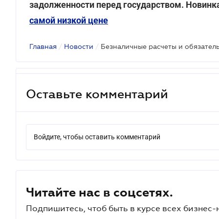
задолженности перед государством. Новинка
самой низкой цене
Главная
/
Новости
/
Оставьте комментарий
Войдите, чтобы оставить комментарий
Читайте нас в соцсетях.
Подпишитесь, чтоб быть в курсе всех бизнес-