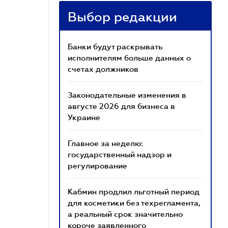
Выбор редакции
Банки будут раскрывать
исполнителям больше данных о
счетах должников
Законодательные изменения в
августе 2026 для бизнеса в
Украине
Главное за неделю:
государственный надзор и
регулирование
Кабмин продлил льготный период
для косметики без техрегламента,
а реальный срок значительно
короче заявленного