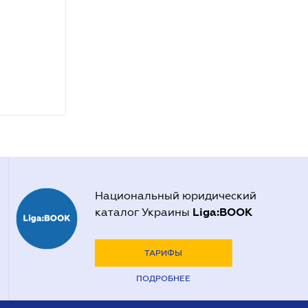
Национальный юридический
Liga:BOOK
каталог Украины
ТАРИФЫ
ПОДРОБНЕЕ