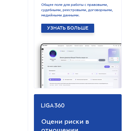
Общее поле для работы с правовыми,
судебными, реестровыми, договорными,
медийными данными.
УЗНАТЬ БОЛЬШЕ
Оцени риски в
отношении