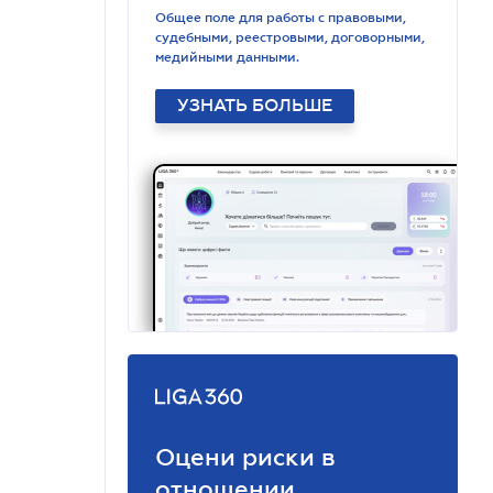
Общее поле для работы с правовыми,
судебными, реестровыми, договорными,
медийными данными.
УЗНАТЬ БОЛЬШЕ
Оцени риски в
отношении