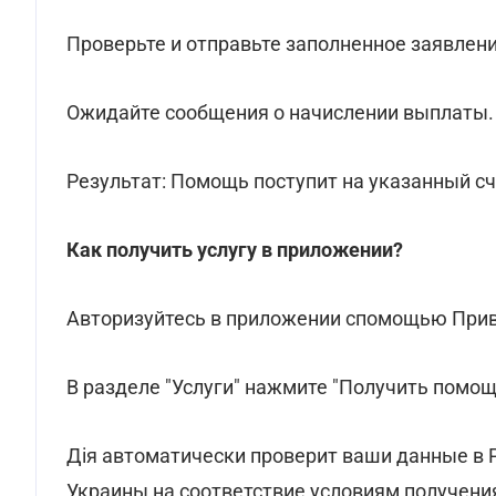
Проверьте и отправьте заполненное заявлени
Ожидайте сообщения о начислении выплаты.
Результат: Помощь поступит на указанный сче
Как получить услугу в приложении?
Авторизуйтесь в приложении спомощью Прива
В разделе "Услуги" нажмите "Получить помощ
Дія автоматически проверит ваши данные в 
Украины на соответствие условиям получени