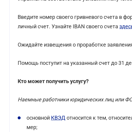
Введите номер своего гривневого счета в фо
личный счет. Узнайте IBAN своего счета
здес
Ожидайте извещения о проработке заявлени
Помощь поступит на указанный счет до 31 де
Кто может получить услугу?
Наемные работники юридических лиц или Ф
основной
КВЭД
относится к тем, относит
мер;