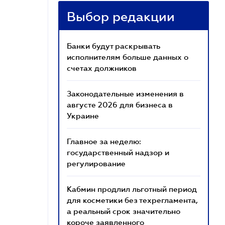
Выбор редакции
Банки будут раскрывать
исполнителям больше данных о
счетах должников
Законодательные изменения в
августе 2026 для бизнеса в
Украине
Главное за неделю:
государственный надзор и
регулирование
Кабмин продлил льготный период
для косметики без техрегламента,
а реальный срок значительно
короче заявленного