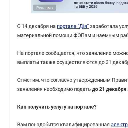
Реклама
С 14 декабря на
портале "Дія"
заработала усл
материальной помощи ФОПам и наемным ра
На портале сообщается, что заявление можно
выплаты также осуществляются до 31 декаб
Отметим, что согласно утвержденным Прави
заявления необходимо подать
до 21 декабря 
Как получить услугу на портале?
Вам понадобится квалифицированная
электр