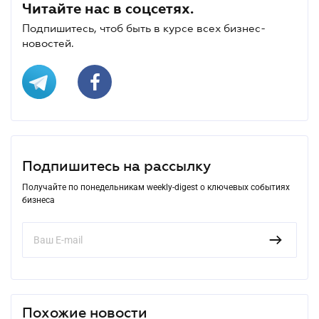
Читайте нас в соцсетях.
Подпишитесь, чтоб быть в курсе всех бизнес-
новостей.
Подпишитесь на рассылку
Получайте по понедельникам weekly-digest о ключевых событиях
бизнеса
Похожие новости