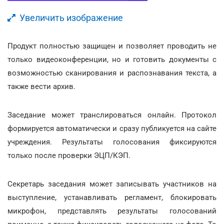
Увеличить изображение
Продукт полностью защищен и позволяет проводить не
только видеоконференции, но и готовить документы с
возможностью сканирования и распознавания текста, а
также вести архив.
Заседание может транслироваться онлайн. Протокол
формируется автоматически и сразу публикуется на сайте
учреждения. Результаты голосования фиксируются
только после проверки ЭЦП/КЭП.
Секретарь заседания может записывать участников на
выступление, устанавливать регламент, блокировать
микрофон, представлять результаты голосований