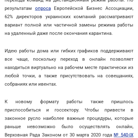
результатам
опроса
Европейской Бизнес Ассоциации,
62% директоров украинских компаний рассматривают
вариант полной или частичной замены режима работы
на удаленный даже после окончания карантина.
Идею работы дома или гибких графиков поддерживают
все чаще, поскольку переход в онлайн позволяет
находиться виртуально на рабочем месте практически из
любой точки, а также присутствовать на совещаниях,
собраниях или ивентах.
К новому формату работы также пришлось
приспособиться и госсектору. Чтобы привести в
законное русло наиболее важные процедуры, которые
раньше невозможно было осуществлять онлайн,
Верховная Рада Законом от 30 марта 2020 года
№ 540-IX