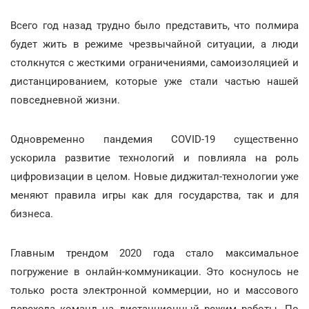
Всего год назад трудно было представить, что полмира
будет жить в режиме чрезвычайной ситуации, а люди
столкнутся с жесткими ограничениями, самоизоляцией и
дистанцированием, которые уже стали частью нашей
повседневной жизни.
Одновременно пандемия COVID-19 существенно
ускорила развитие технологий и повлияла на роль
цифровизации в целом. Новые диджитал-технологии уже
меняют правила игры как для государства, так и для
бизнеса.
Главным трендом 2020 года стало максимальное
погружение в онлайн-коммуникации. Это коснулось не
только роста электронной коммерции, но и массового
перехода команд на дистанционный режим работы. По