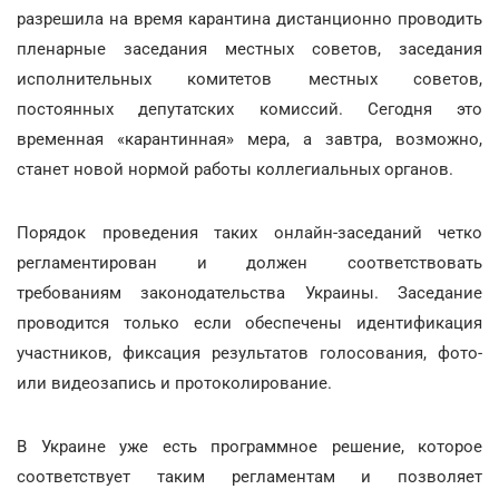
разрешила на время карантина дистанционно проводить
пленарные заседания местных советов, заседания
исполнительных комитетов местных советов,
постоянных депутатских комиссий. Сегодня это
временная «карантинная» мера, а завтра, возможно,
станет новой нормой работы коллегиальных органов.
Порядок проведения таких онлайн-заседаний четко
регламентирован и должен соответствовать
требованиям законодательства Украины. Заседание
проводится только если обеспечены идентификация
участников, фиксация результатов голосования, фото-
или видеозапись и протоколирование.
В Украине уже есть программное решение, которое
соответствует таким регламентам и позволяет