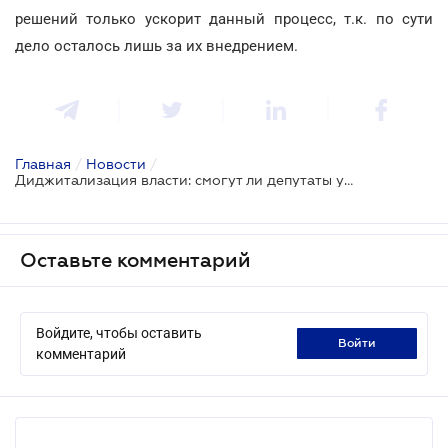
решений только ускорит данный процесс, т.к. по сути
дело осталось лишь за их внедрением.
Главная
/
Новости
/
Диджитализация власти: смогут ли депутаты уйти в онлайн
Оставьте комментарий
Войдите, чтобы оставить
войти
комментарий