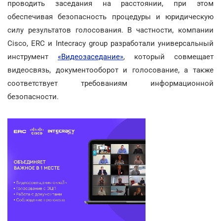
проводить заседания на расстоянии, при этом
обеспечивая безопасность процедуры и юридическую
силу результатов голосования. В частности, компании
Сisco, ERC и Intecracy group разработали универсальный
инструмент
«Видеозаседание»
, который совмещает
видеосвязь, документооборот и голосование, а также
соответствует требованиям информационной
безопасности.