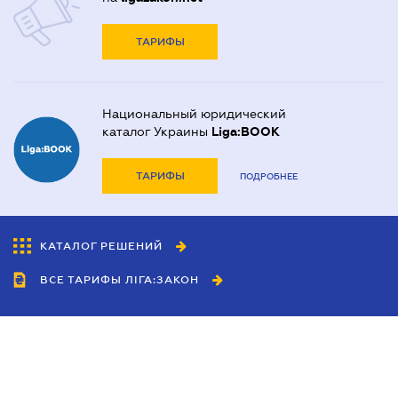
ТАРИФЫ
Национальный юридический
каталог Украины
Liga:BOOK
ТАРИФЫ
ПОДРОБНЕЕ
КАТАЛОГ РЕШЕНИЙ
ВСЕ ТАРИФЫ ЛІГА:ЗАКОН
Сотрудничество
Агенты
Дилеры