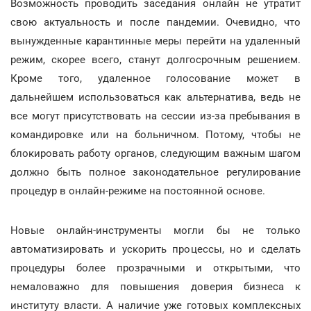
Возможность проводить заседания онлайн не утратит
свою актуальность и после пандемии. Очевидно, что
вынужденные карантинные меры перейти на удаленный
режим, скорее всего, станут долгосрочным решением.
Кроме того, удаленное голосование может в
дальнейшем использоваться как альтернатива, ведь не
все могут присутствовать на сессии из-за пребывания в
командировке или на больничном. Потому, чтобы не
блокировать работу органов, следующим важным шагом
должно быть полное законодательное регулирование
процедур в онлайн-режиме на постоянной основе.
Новые онлайн-инструменты могли бы не только
автоматизировать и ускорить процессы, но и сделать
процедуры более прозрачными и открытыми, что
немаловажно для повышения доверия бизнеса к
институту власти. А наличие уже готовых комплексных